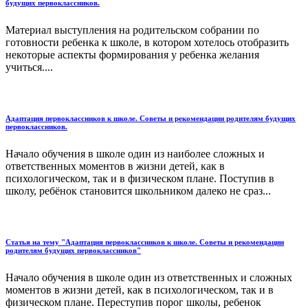
будущих первоклассников.
Материал выступления на родительском собрании по
готовности ребенка к школе, в котором хотелось отобразить
некоторые аспекты формирования у ребенка желания
учиться....
Адаптация первоклассников к школе. Советы и рекомендации родителям будущих
первоклассников.
Начало обучения в школе один из наиболее сложных и
ответственных моментов в жизни детей, как в
психологическом, так и в физическом плане. Поступив в
школу, ребёнок становится школьником далеко не сраз...
Статья на тему "Адаптация первоклассников к школе. Советы и рекомендации
родителям будущих первоклассников"
Начало обучения в школе один из ответственных и сложных
моментов в жизни детей, как в психологическом, так и в
физическом плане. Переступив порог школы, ребенок