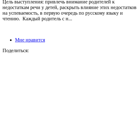
Цель выступления: привлечь внимание родителей к
недостаткам речи у детей, раскрыть влияние этих недостатков
на успеваемость, в первую очередь по русскому языку и
чтению. Каждый родитель с н...
Мне нравится
Поделиться: