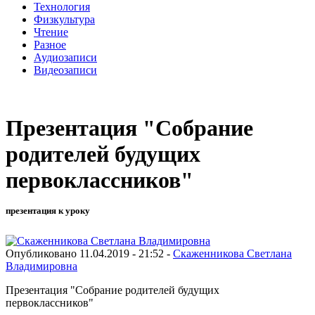
Технология
Физкультура
Чтение
Разное
Аудиозаписи
Видеозаписи
Презентация "Собрание
родителей будущих
первоклассников"
презентация к уроку
Опубликовано 11.04.2019 - 21:52 -
Скаженникова Светлана
Владимировна
Презентация "Собрание родителей будущих
первоклассников"