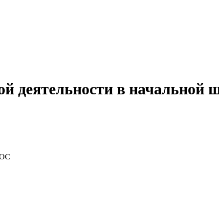
й деятельности в начальной ш
ГОС