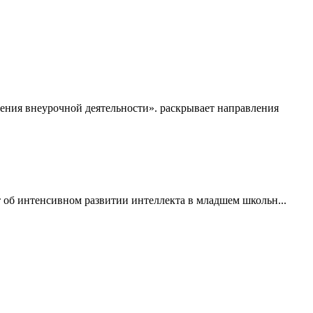
ения внеурочной деятельности». раскрывает направления
об интенсивном развитии интеллекта в младшем школьн...