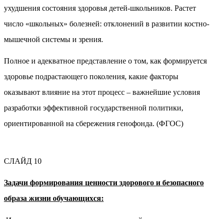
ухудшения состояния здоровья детей-школьников. Растет
число «школьных» болезней: отклонений в развитии костно-
мышечной системы и зрения.
Полное и адекватное представление о том, как формируется
здоровье подрастающего поколения, какие факторы
оказывают влияние на этот процесс – важнейшие условия
разработки эффективной государственной политики,
ориентированной на сбережения генофонда. (ФГОС)
СЛАЙД 10
Задачи формирования ценности здорового и безопасного
образа жизни обучающихся: