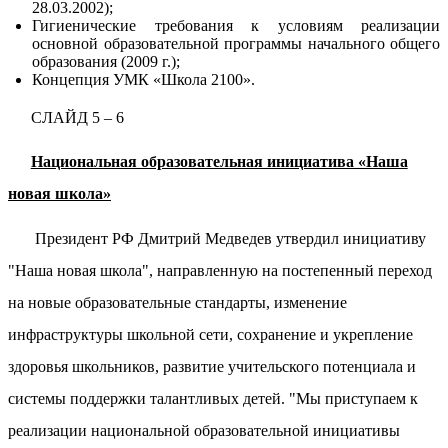
28.03.2002);
Гигиенические требования к условиям реализации
основной образовательной программы начального общего
образования (2009 г.);
Концепция УМК «Школа 2100».
СЛАЙД 5 – 6
Национальная образовательная инициатива «Наша
новая школа»
Президент РФ Дмитрий Медведев утвердил инициативу
"Наша новая школа", направленную на постепенный переход
на новые образовательные стандарты, изменение
инфраструктуры школьной сети, сохранение и укрепление
здоровья школьников, развитие учительского потенциала и
системы поддержки талантливых детей. "Мы приступаем к
реализации национальной образовательной инициативы