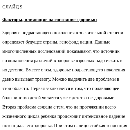
СЛАЙД 9
Факторы, влияющие на состояние здоровья:
Здоровье подрастающего поколения в значительной степени
определяет будущее страны, генофонд нации. Данные
многочисленных исследований показывают, что источник
возникновения различий в здоровье взрослых надо искать в
их детстве.
Вместе с тем, здоровье подрастающего поколения
давно вызывает тревогу. Можно выделить две проблемы в
этой области. Первая заключается в том, что подавляющее
большинство детей является уже с детства нездоровыми.
Вторая проблема связана с тем, что на протяжении всего
жизненного цикла ребенка происходит интенсивное падение
потенциала его здоровья. При этом налицо стойкая тенденция