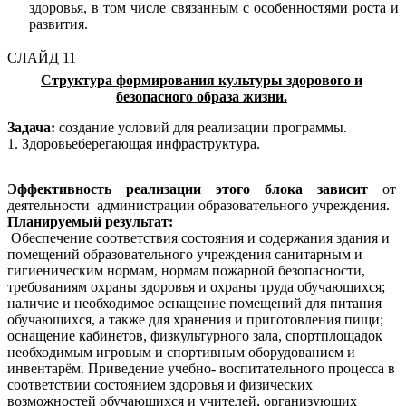
здоровья, в том числе связанным с особенностями роста и
развития.
СЛАЙД 11
Структура
формирования культуры здорового и
безопасного образа жизни.
Задача:
создание условий для реализации программы.
1.
Здоровьеберегающая инфраструктура.
Эффективность реализации этого блока зависит
от
деятельности администрации образовательного учреждения.
Планируемый результат:
Обеспечение соответствия состояния и содержания здания и
помещений образовательного учреждения санитарным и
гигиеническим нормам, нормам пожарной безопасности,
требованиям охраны здоровья и охраны труда обучающихся;
наличие и необходимое оснащение помещений для питания
обучающихся, а также для хранения и приготовления пищи;
оснащение кабинетов, физкультурного зала, спортплощадок
необходимым игровым и спортивным оборудованием и
инвентарём. Приведение учебно- воспитательного процесса в
соответствии состоянием здоровья и физических
возможностей обучающихся и учителей, организующих