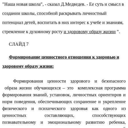
"Наша новая школа", - сказал Д.Медведев. - Ее суть и смысл в
создании школы, способной раскрывать личностный
потенциал детей, воспитать в них интерес к учебе и знаниям,
стремление к духовному росту
и здоровому образу жизни
".
СЛАЙД 7
Формирование ценностного отношения к здоровью и
здоровому образу жизни:
Формирования ценности здорового и безопасного
образа жизни обучающихся – это комплексная программа
формирования знаний, установок, личностных ориентиров и
норм поведения, обеспечивающих сохранение и укрепление
физического и психического здоровья как одного из
ценностных составляющих, способствующих
познавательному и эмоциональному развитию ребенка,