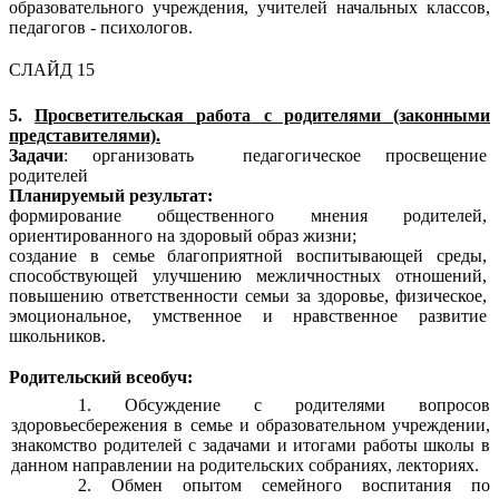
образовательного учреждения, учителей начальных классов,
педагогов - психологов.
СЛАЙД 15
5.
Просветительская работа с родителями (законными
представителями).
Задачи
: организовать педагогическое просвещение
родителей
Планируемый результат:
формирование общественного мнения родителей,
ориентированного на здоровый образ жизни;
создание в семье благоприятной воспитывающей среды,
способствующей улучшению межличностных отношений,
повышению ответственности семьи за здоровье, физическое,
эмоциональное, умственное и нравственное развитие
школьников.
Родительский всеобуч:
Обсуждение с родителями вопросов
здоровьесбережения в семье и образовательном учреждении,
знакомство родителей с задачами и итогами работы школы в
данном направлении на родительских собраниях, лекториях.
Обмен опытом семейного воспитания по