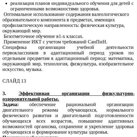
реализация планов индивидуального обучения для детей с
ограниченными возможностями здоровья.
Оптимальное использование содержания валеологического
образовательного компонента в предметах, имеющих
профилактическую направленность: физическая культура,
окружающий мир.
Безотметочное обучение в1-х классах.
Применение ИКТ с учетом требований СанПиН.
Специфика организации учебной деятельности
первоклассников в адаптационный период уроков по
отдельным предметам в адаптационный период: математика,
окружающий мир, технология, физкультура, изобразительное
искусство, музыка.
СЛАЙД 13
3.
Эффективная организация физкультурно-
оздоровительной работы.
Задача:
обеспечение рациональной организации
двигательного режима обучающихся, нормального
физического развития и двигательной подготовленности
обучающихся всех возрастов, повышение адаптивных
возможностей организма, сохранение и укрепление здоровья
обучающихся и формирование культуры здоровья.