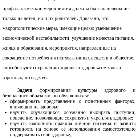
профилактические мероприятия должны быть нацелены не
только на детей, но и их родителей. Доказано, что
макрополитические меры, имеющие целью уменьшение
экономической нестабильности, улучшение качества питания,
жилья и образования, мероприятия, направленные на
сокращение потребления психоактивных веществ в обществе,
способствуют сохранению хорошего здоровья не только
взрослых, но и детей.
Задачи
формирования культуры здорового и
безопасного образа жизни обучающихся:
сформировать представление о позитивных факторах,
влияющих на здоровье;
научить обучающихся осознанно выбирать поступки,
поведение, позволяющие сохранять и укреплять здоровье;
научить выполнять правила личной гигиены и развить
готовность на основе её использования самостоятельно
поддерживать своё здоровье;