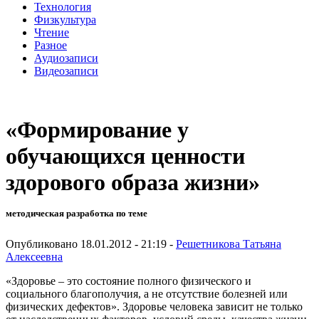
Технология
Физкультура
Чтение
Разное
Аудиозаписи
Видеозаписи
«Формирование у
обучающихся ценности
здорового образа жизни»
методическая разработка по теме
Опубликовано 18.01.2012 - 21:19 -
Решетникова Татьяна
Алексеевна
«Здоровье – это состояние полного физического и
социального благополучия, а не отсутствие болезней или
физических дефектов». Здоровье человека зависит не только