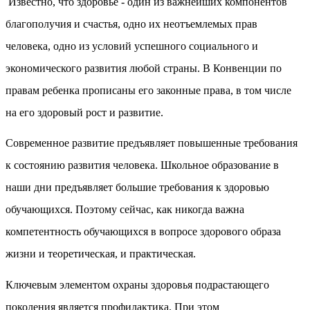
Известно, что здоровье - один из важнейших компонентов
благополучия и счастья, одно их неотъемлемых прав
человека, одно из условий успешного социального и
экономического развития любой страны. В Конвенции по
правам ребенка прописаны его законные права, в том числе
на его здоровый рост и развитие.
Современное развитие предъявляет повышенные требования
к состоянию развития человека.
Школьное образование в
наши дни предъявляет большие требования к здоровью
обучающихся. Поэтому сейчас, как никогда важна
компетентность обучающихся в вопросе здорового образа
жизни и теоретическая, и практическая.
Ключевым элементом охраны здоровья подрастающего
поколения является профилактика. При этом