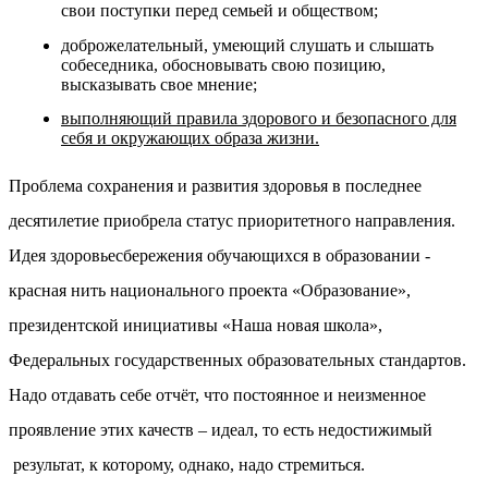
свои поступки перед семьей и обществом;
доброжелательный, умеющий слушать и слышать
собеседника, обосновывать свою позицию,
высказывать свое мнение;
выполняющий правила здорового и безопасного для
себя и окружающих образа жизни.
Проблема сохранения и развития здоровья в последнее
десятилетие приобрела статус приоритетного направления.
Идея здоровьесбережения обучающихся в образовании -
красная нить национального проекта «Образование»,
президентской инициативы «Наша новая школа»,
Федеральных государственных образовательных стандартов.
Надо отдавать себе отчёт, что постоянное и неизменное
проявление этих качеств – идеал, то есть недостижимый
результат, к которому, однако, надо стремиться.