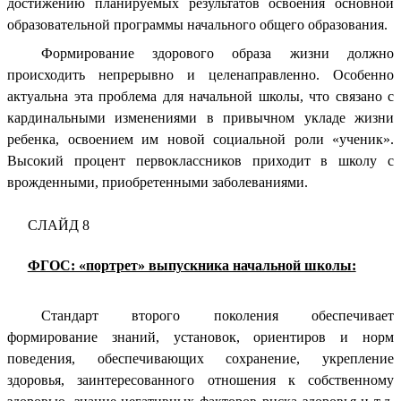
достижению планируемых результатов освоения основной
образовательной программы начального общего образования.
Формирование здорового образа жизни должно
происходить непрерывно и целенаправленно. Особенно
актуальна эта проблема для начальной школы, что связано с
кардинальными изменениями в привычном укладе жизни
ребенка, освоением им новой социальной роли «ученик».
Высокий процент первоклассников приходит в школу с
врожденными, приобретенными заболеваниями.
СЛАЙД 8
ФГОС: «портрет» выпускника начальной школы:
Стандарт второго поколения обеспечивает
формирование знаний, установок, ориентиров и норм
поведения, обеспечивающих сохранение, укрепление
здоровья, заинтересованного отношения к собственному