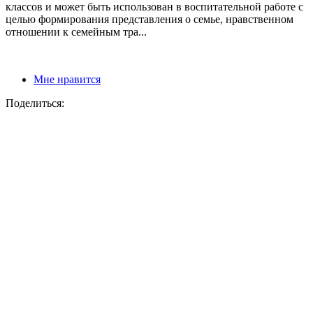
классов и может быть использован в воспитательной работе с
целью формирования представления о семье, нравственном
отношении к семейным тра...
Мне нравится
Поделиться: