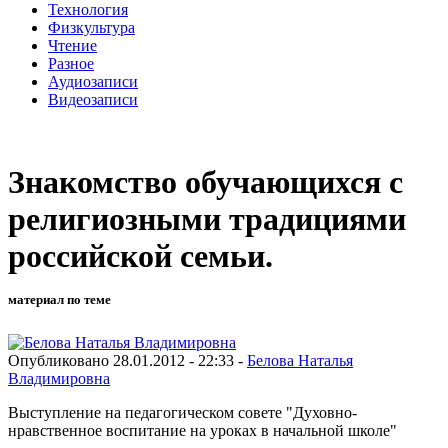
Технология
Физкультура
Чтение
Разное
Аудиозаписи
Видеозаписи
Знакомство обучающихся с
религиозными традициями
российской семьи.
материал по теме
Опубликовано 28.01.2012 - 22:33 -
Белова Наталья
Владимировна
Выступление на педагогическом совете "Духовно-
нравственное воспитание на уроках в начальной школе"