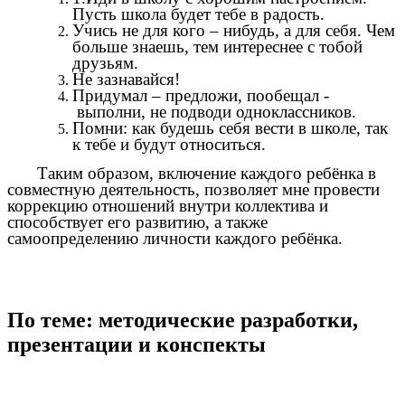
Пусть школа будет тебе в радость.
Учись не для кого – нибудь, а для себя. Чем
больше знаешь, тем интереснее с тобой
друзьям.
Не зазнавайся!
Придумал – предложи, пообещал -
выполни, не подводи одноклассников.
Помни: как будешь себя вести в школе, так
к тебе и будут относиться.
Таким образом, включение каждого ребёнка в
совместную деятельность, позволяет мне провести
коррекцию отношений внутри коллектива и
способствует его развитию, а также
самоопределению личности каждого ребёнка.
По теме: методические разработки,
презентации и конспекты