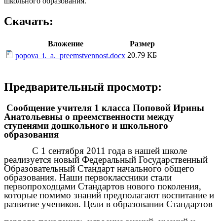
школьного образования.
Скачать:
Вложение
Размер
20.79 КБ
popova_i._a._preemstvennost.docx
Предварительный просмотр:
Сообщение учителя 1 класса Поповой Ирины
Анатольевны о преемственности между
ступенями дошкольного и школьного
образования
С 1 сентября 2011 года в нашей школе
реализуется новый Федеральный Государственный
Образовательный Стандарт начального общего
образования. Наши первоклассники стали
первопроходцами Стандартов нового поколения,
которые помимо знаний предполагают воспитание и
развитие учеников. Цели в образовании Стандартов