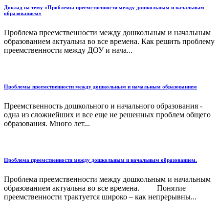
Доклад на тему «Проблемы преемственности между дошкольным и начальным
образованием»
Проблема преемственности между дошкольным и начальным
образованием актуальна во все времена. Как решить проблему
преемственности между ДОУ и нача...
Проблемы преемственности между дошкольным и начальным образованием
Преемственность дошкольного и начального образования -
одна из сложнейших и все еще не решенных проблем общего
образования. Много лет...
Проблема преемственности между дошкольным и начальным образованием.
Проблема преемственности между дошкольным и начальным
образованием актуальна во все времена. Понятие
преемственности трактуется широко – как непрерывны...