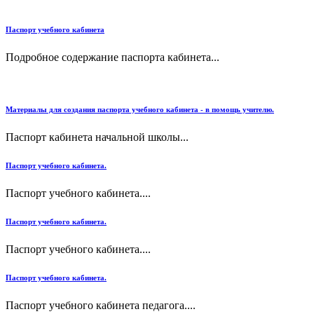
Паспорт учебного кабинета
Подробное содержание паспорта кабинета...
Материалы для создания паспорта учебного кабинета - в помощь учителю.
Паспорт кабинета начальной школы...
Паспорт учебного кабинета.
Паспорт учебного кабинета....
Паспорт учебного кабинета.
Паспорт учебного кабинета....
Паспорт учебного кабинета.
Паспорт учебного кабинета педагога....