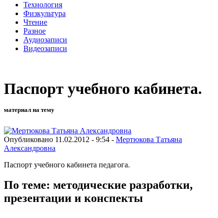
Технология
Физкультура
Чтение
Разное
Аудиозаписи
Видеозаписи
Паспорт учебного кабинета.
материал на тему
Опубликовано 11.02.2012 - 9:54 -
Мертюкова Татьяна
Александровна
Паспорт учебного кабинета педагога.
По теме: методические разработки,
презентации и конспекты