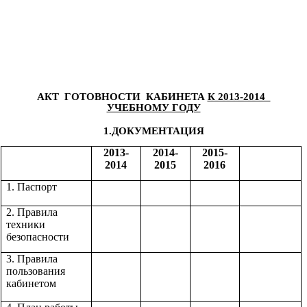
АКТ ГОТОВНОСТИ КАБИНЕТА
К 2013-2014
УЧЕБНОМУ ГОДУ
1.ДОКУМЕНТАЦИЯ
2013-
2014-
2015-
2014
2015
2016
1. Паспорт
2. Правила
техники
безопасности
3. Правила
пользования
кабинетом