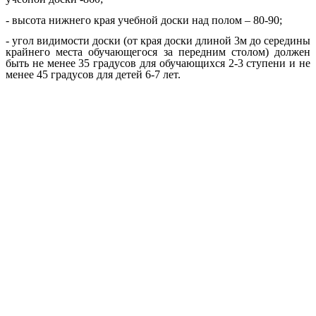
- высота нижнего края учебной доски над полом – 80-90;
- угол видимости доски (от края доски длиной 3м до середины
крайнего места обучающегося за передним столом) должен
быть не менее 35 градусов для обучающихся 2-3 ступени и не
менее 45 градусов для детей 6-7 лет.