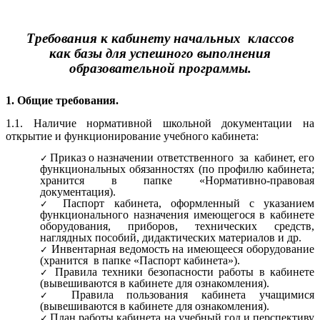
Требования к кабинету начальных классов
как базы для успешного выполнения
образовательной программы.
1. Общие требования.
1.1. Наличие нормативной школьной документации на
открытие и функционирование учебного кабинета:
Приказ о назначении ответственного за кабинет, его
функциональных обязанностях (по профилю кабинета;
хранится в папке «Нормативно-правовая
документация).
Паспорт кабинета, оформленный с указанием
функционального назначения имеющегося в кабинете
оборудования, приборов, технических средств,
наглядных пособий, дидактических материалов и др.
Инвентарная ведомость на имеющееся оборудование
(хранится в папке «Паспорт кабинета»).
Правила техники безопасности работы в кабинете
(вывешиваются в кабинете для ознакомления).
Правила пользования кабинета учащимися
(вывешиваются в кабинете для ознакомления).
План работы кабинета на учебный год и перспективу