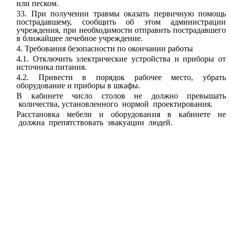
или песком.
33. При получении травмы оказать первичную помощь
пострадавшему, сообщить об этом администрации
учреждения, при необходимости отправить пострадавшего
в ближайшее лечебное учреждение.
4. Требования безопасности по окончании работы
4.1. Отключить электрические устройства и приборы от
источника питания.
4.2. Привести в порядок рабочее место, убрать
оборудование и приборы в шкафы.
В кабинете число столов не должно превышать
количества, установленного нормой проектирования.
Расстановка мебели и оборудования в кабинете не
должна препятствовать эвакуации людей.