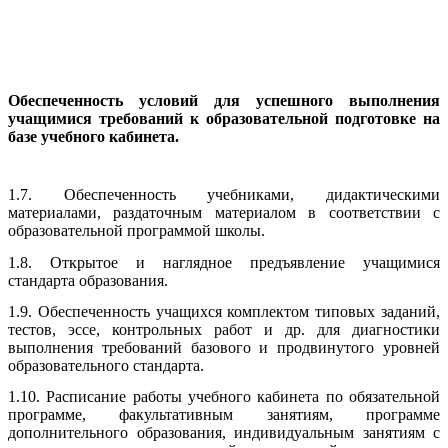
Обеспеченность условий для успешного выполнения
учащимися требований к образовательной подготовке на
базе учебного кабинета.
1.7. Обеспеченность учебниками, дидактическими
материалами, раздаточным материалом в соответствии с
образовательной программой школы.
1.8. Открытое и наглядное предъявление учащимися
стандарта образования.
1.9. Обеспеченность учащихся комплектом типовых заданий,
тестов, эссе, контрольных работ и др. для диагностики
выполнения требований базового и продвинутого уровней
образовательного стандарта.
1.10. Расписание работы учебного кабинета по обязательной
программе, факультативным занятиям, программе
дополнительного образования, индивидуальным занятиям с