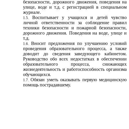
безопасности, дорожного движения, поведения на
улице, воде и т.д. с регистрацией в специальном
журнале.
Воспитывает у учащихся и детей чувство
личной ответственности за соблюдение правил
техники безопасности и пожарной безопасности,
дорожного движения. Поведения на воде, улице и
т.д.
Вносит предложения по улучшению условий
проведения образовательного процесса, а также
доводит до сведения заведующего кабинетом.
Руководство обо всех недостатках в обеспечении
образовательного процесса, снижающих
жизнедеятельность и работоспособность организма
обучающихся.
Обязан уметь оказывать первую медицинскую
помощь пострадавшему.