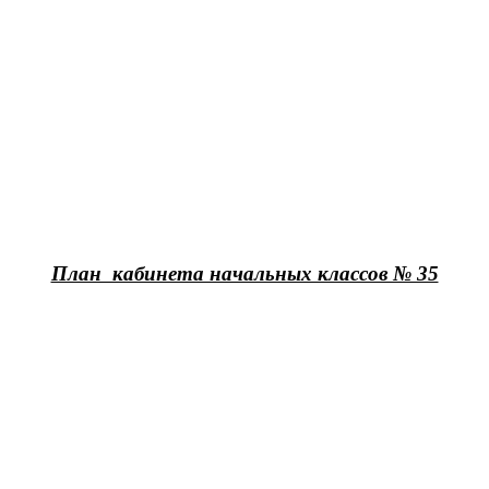
План кабинета начальных классов № 35