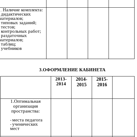
Наличие комплекта:
дидактических
материалов;
типовых заданий;
тестов;
контрольных работ;
раздаточных
материалов;
таблиц;
учебников
3.ОФОРМЛЕНИЕ КАБИНЕТА
2013-
2014-
2015-
2014
2015
2016
1.Оптимальная
организация
пространства:
места педагога
ученических
мест