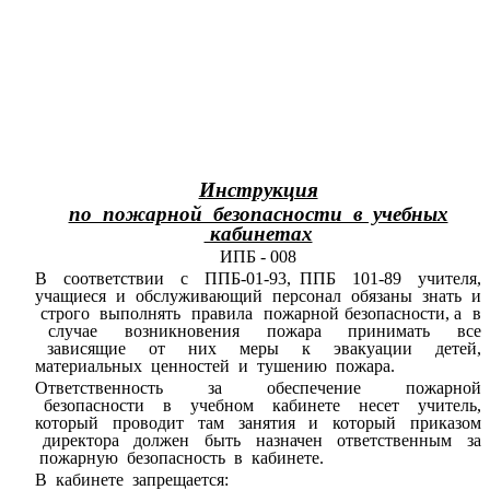
Инструкция
по пожарной безопасности в учебных
кабинетах
ИПБ - 008
В соответствии с ППБ-01-93, ППБ 101-89 учителя,
учащиеся и обслуживающий персонал обязаны знать и
строго выполнять правила пожарной безопасности, а в
случае возникновения пожара принимать все
зависящие от них меры к эвакуации детей,
материальных ценностей и тушению пожара.
Ответственность за обеспечение пожарной
безопасности в учебном кабинете несет учитель,
который проводит там занятия и который приказом
директора должен быть назначен ответственным за
пожарную безопасность в кабинете.
В кабинете запрещается: