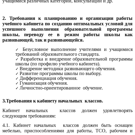
учащимися различных категорий, консультаций и др.
2. Требования к планированию и организации работы
учебного кабинета по созданию оптимальных условий для
успешного выполнения образовательной программы
школы, переводу ее в режим работы школы как
развивающей, так и развивающейся.
Безусловное выполнение учителями и учащимися
требований образовательного стандарта.
Разработка и внедрение образовательной программы
школы (по профилю учебного кабинета).
Внедрение методики развивающего обучения.
Развитие программы школы по выбору.
Дифференциация обучения.
Гуманизация обучения.
Личностно-ориентированное обучение.
3.Требования к кабинету начальных классов.
Кабинет начальных классов должен удовлетворять
следующим требованиям:
4.1. Кабинет начальных классов должен быть оснащен
мебелью, приспособлениями для работы, ТСО, рабочим и