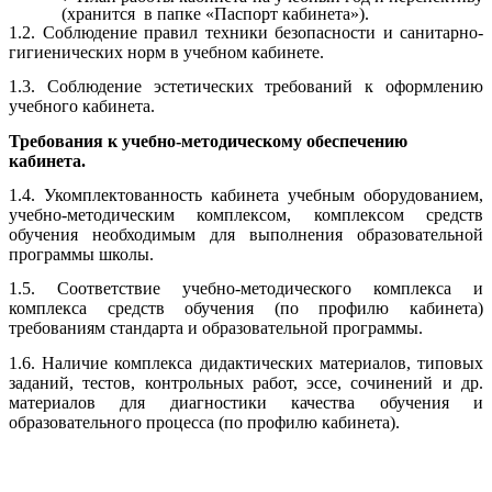
(хранится в папке «Паспорт кабинета»).
1.2. Соблюдение правил техники безопасности и санитарно-
гигиенических норм в учебном кабинете.
1.3. Соблюдение эстетических требований к оформлению
учебного кабинета.
Требования к учебно-методическому обеспечению
кабинета.
1.4. Укомплектованность кабинета учебным оборудованием,
учебно-методическим комплексом, комплексом средств
обучения необходимым для выполнения образовательной
программы школы.
1.5. Соответствие учебно-методического комплекса и
комплекса средств обучения (по профилю кабинета)
требованиям стандарта и образовательной программы.
1.6. Наличие комплекса дидактических материалов, типовых
заданий, тестов, контрольных работ, эссе, сочинений и др.
материалов для диагностики качества обучения и
образовательного процесса (по профилю кабинета).