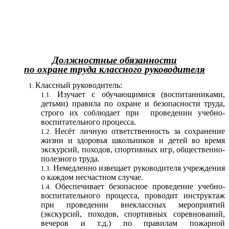
Должностные обязанности
по охране труда классного руководителя
Классный руководитель:
Изучает с обучающимися (воспитанниками,
детьми) правила по охране и безопасности труда,
строго их соблюдает при проведении учебно-
воспитательного процесса.
Несёт личную ответственность за сохранение
жизни и здоровья школьников и детей во время
экскурсий, походов, спортивных игр, общественно-
полезного труда.
Немедленно извещает руководителя учреждения
о каждом несчастном случае.
Обеспечивает безопасное проведение учебно-
воспитательного процесса, проводит инструктаж
при проведении внеклассных мероприятий
(экскурсий, походов, спортивных соревнований,
вечеров и т.д.) по правилам пожарной