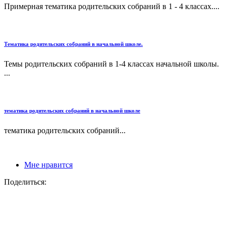
Примерная тематика родительских собраний в 1 - 4 классах....
Тематика родительских собраний в начальной школе.
Темы родительских собраний в 1-4 классах начальной школы.
...
тематика родительских собраний в начальной школе
тематика родительских собраний...
Мне нравится
Поделиться: