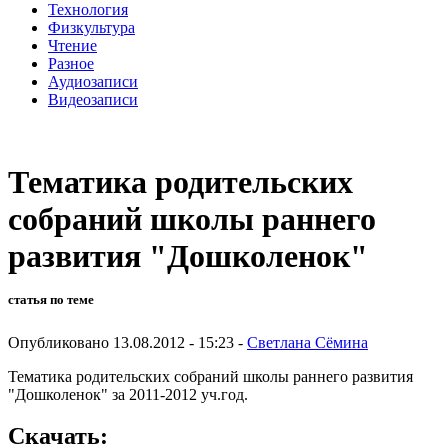
Технология
Физкультура
Чтение
Разное
Аудиозаписи
Видеозаписи
Тематика родительских
собраний школы раннего
развития "Дошколенок"
статья по теме
Опубликовано 13.08.2012 - 15:23 -
Светлана Сёмина
Тематика родительских собраний школы раннего развития
"Дошколенок" за 2011-2012 уч.год.
Скачать: