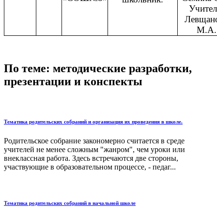
Учител
Левщан
М.А.
По теме: методические разработки,
презентации и конспекты
Тематика родительских собраний и организация их проведения в школе.
Родительское собрание закономерно считается в среде
учителей не менее сложным "жанром", чем уроки или
внеклассная работа. Здесь встречаются две стороны,
участвующие в образовательном процессе, - педаг...
Тематика родительских собраний в начальной школе