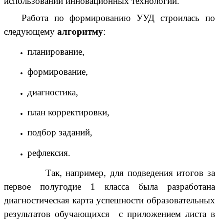
использовании инновационных технологий.
Работа по формированию УУД строилась по
следующему
алгоритму
:
планирование,
формирование,
диагностика,
план корректировки,
подбор заданий,
рефлексия.
Так, например, для подведения итогов за
первое полугодие 1 класса была разработана
диагностическая карта успешности образовательных
результатов обучающихся с приложением листа в