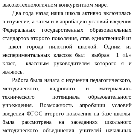
высокотехнологичном конкурентном мире.
Два года назад наша школа активно включилась
в изучение, а затем и в апробацию условий введения
Федеральных государственных образовательных
стандартов второго поколения, став единственной из
школ города пилотной школой. Одним из
экспериментальных классов был выбран 1 «Б»
класс, классным руководителем которого я и
являюсь.
Работа была начата с изучения педагогического,
методического, кадрового и материально-
технического потенциала образовательного
учреждения. Возможность апробации условий
введения ФГОС второго поколения на базе школы
была рассмотрена на заседаниях школьного
методического объединения учителей начальных