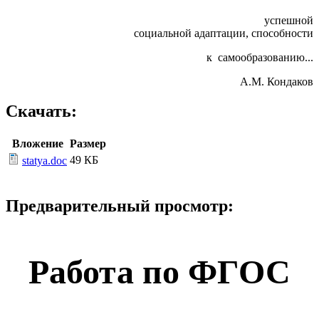
успешной
социальной адаптации, способности
к самообразованию...
А.М. Кондаков
Скачать:
Вложение
Размер
49 КБ
statya.doc
Предварительный просмотр:
Работа по ФГОС