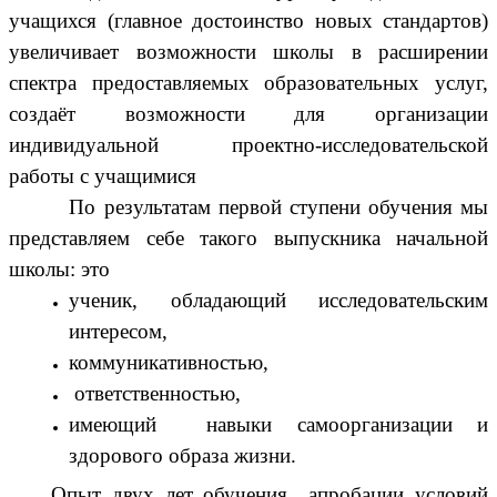
учащихся (главное достоинство новых стандартов)
увеличивает возможности школы в расширении
спектра предоставляемых образовательных услуг,
создаёт возможности для организации
индивидуальной проектно-исследовательской
работы с учащимися
о результатам первой ступени обучения мы
представляем себе такого выпускника начальной
школы: это
ученик, обладающий исследовательским
интересом,
коммуникативностью,
ответственностью,
имеющий навыки самоорганизации и
здорового образа жизни.
Опыт двух лет обучения апробации условий