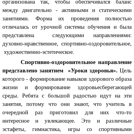
организована так, чтобы обеспечивался баланс
между двигательно - активными и статическими
занятиями. Форма их проведения полностью
отличалась от урочной системы обучения и была
представлена следующими направлениями:
духовно-нравственное, спортивно-оздоровительное,
художественно-эстетическое.
Спортивно-оздоровительное направление
представлено занятием «Уроки здоровья».
Цель
которого - формирование навыков здорового образа
жизни и формирование здоровьесберегающей
среды. Ребята с большой радостью идут на эти
занятия, потому что они знают, что учитель в
очередной раз приготовил для них что-то
интересное и увлекающее. Это и различные
эстафеты, гимнастика, игры со спортивными