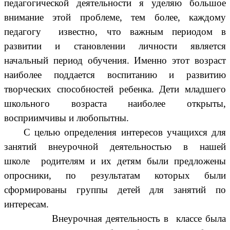
педагогической деятельности я уделяю большое
внимание этой проблеме, тем более, каждому
педагогу известно, что важным периодом в
развитии и становлении личности является
начальный период обучения. Именно этот возраст
наиболее поддается воспитанию и развитию
творческих способностей ребенка. Дети младшего
школьного возраста наиболее открыты,
восприимчивы и любопытны.
С целью определения интересов учащихся для
занятий внеурочной деятельностью в нашей
школе родителям и их детям были предложены
опросники, по результатам которых были
сформированы группы детей для занятий по
интересам.
Внеурочная деятельность в классе была