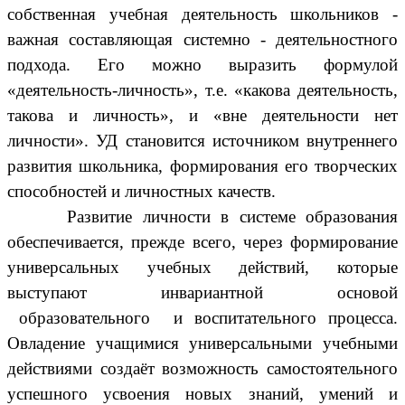
собственная учебная деятельность школьников -
важная составляющая системно - деятельностного
подхода. Его можно выразить формулой
«деятельность-личность», т.е. «какова деятельность,
такова и личность», и «вне деятельности нет
личности». УД становится источником внутреннего
развития школьника, формирования его творческих
способностей и личностных качеств.
Развитие личности в системе образования
обеспечивается, прежде всего, через формирование
универсальных учебных действий, которые
выступают инвариантной основой
образовательного и воспитательного процесса.
Овладение учащимися универсальными учебными
действиями создаёт возможность самостоятельного
успешного усвоения новых знаний, умений и