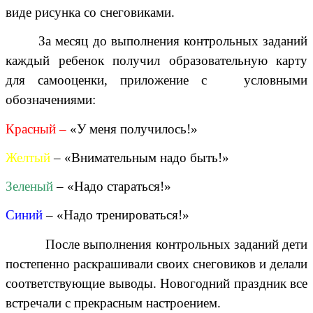
виде рисунка со снеговиками.
За месяц до выполнения контрольных заданий
каждый ребенок получил образовательную карту
для самооценки, приложение с условными
обозначениями:
Красный –
«У меня получилось!»
Желтый
– «Внимательным надо быть!»
Зеленый
– «Надо стараться!»
Синий
– «Надо тренироваться!»
После выполнения контрольных заданий дети
постепенно раскрашивали своих снеговиков и делали
соответствующие выводы. Новогодний праздник все
встречали с прекрасным настроением.