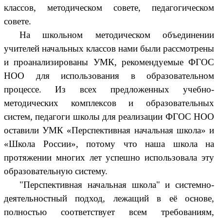
классов, методическом совете, педагогическом
совете.
На школьном методическом объединении
учителей начальных классов нами были рассмотрены
и проанализированы УМК, рекомендуемые ФГОС
НОО для использования в образовательном
процессе. Из всех предложенных учебно-
методических комплексов и образовательных
систем, педагоги школы для реализации ФГОС НОО
оставили УМК «Перспективная начальная школа» и
«Школа России», потому что наша школа на
протяжении многих лет успешно использовала эту
образовательную систему.
"Перспективная начальная школа" и системно-
деятельностный подход, лежащий в её основе,
полностью соответствует всем требованиям,