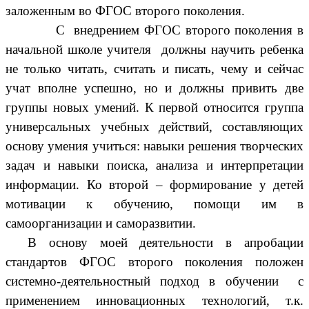
заложенным во ФГОС второго поколения.
С внедрением ФГОС второго поколения в
начальной школе учителя должны научить ребенка
не только читать, считать и писать, чему и сейчас
учат вполне успешно, но и должны привить две
группы новых умений. К первой относится группа
универсальных учебных действий, составляющих
основу умения учиться: навыки решения творческих
задач и навыки поиска, анализа и интерпретации
информации. Ко второй – формирование у детей
мотивации к обучению, помощи им в
самоорганизации и саморазвитии.
В основу моей деятельности в апробации
стандартов ФГОС второго поколения положен
системно-деятельностный подход в обучении с
применением инновационных технологий, т.к.