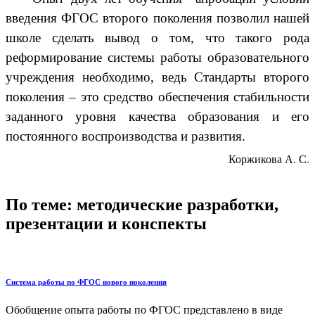
введения ФГОС второго поколения позволил нашей
школе сделать вывод о том, что такого рода
реформирование системы работы образовательного
учреждения необходимо, ведь Стандарты второго
поколения – это средство обеспечения стабильности
заданного уровня качества образования и его
постоянного воспроизводства и развития.
Коржикова А. С.
По теме: методические разработки,
презентации и конспекты
Система работы по ФГОС нового поколения
Обобщение опыта работы по ФГОС представлено в виде