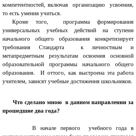
компетентностей, включая организацию усвоения,
то есть умения учиться.
Кроме того, программа формирования
универсальных учебных действий на ступени
начального общего образования конкретизирует
требования Стандарта к личностным и
метапредметным результатам освоения основной
образовательной программы начального общего
образования. И оттого, как выстроена эта работа
учителем, зависят учебные достижения школьников.
Что сделано мною в данном направлении за
прошедшие два года?
В начале первого учебного года в