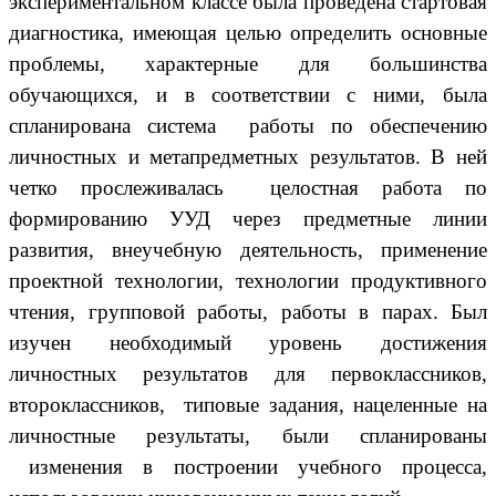
экспериментальном классе была проведена стартовая
диагностика, имеющая целью определить основные
проблемы, характерные для большинства
обучающихся, и в соответствии с ними, была
спланирована система работы по обеспечению
личностных и метапредметных результатов. В ней
четко прослеживалась целостная работа по
формированию УУД через предметные линии
развития, внеучебную деятельность, применение
проектной технологии, технологии продуктивного
чтения, групповой работы, работы в парах. Был
изучен необходимый уровень достижения
личностных результатов для первоклассников,
второклассников, типовые задания, нацеленные на
личностные результаты, были спланированы
изменения в построении учебного процесса,