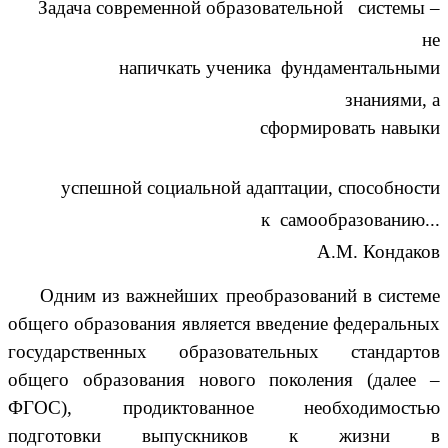
Задача современной образовательной системы –
не
напичкать ученика фундаментальными
знаниями, а
сформировать навыки
успешной социальной адаптации, способности
к самообразованию...
А.М. Кондаков
Одним из важнейших преобразований в системе
общего образования является введение федеральных
государственных образовательных стандартов
общего образования нового поколения (далее –
ФГОС), продиктованное необходимостью
подготовки выпускников к жизни в