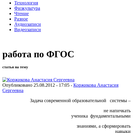
Технология
Физкультура
Чтение
Разное
Аудиозаписи
Видеозаписи
работа по ФГОС
статья на тему
Опубликовано 25.08.2012 - 17:05 -
Коржикова Анастасия
Сергеевна
Задача современной образовательной системы –
не напичкать
ученика фундаментальными
знаниями, а сформировать
навыки