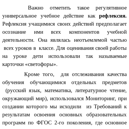
Важно отметить такое регулятивное
универсальное учебное действие как
рефлексия.
Рефлексия учащимися своих действий предполагает
осознание ими всех компонентов учебной
деятельности. Она являлась неотъемлемой частью
всех уроков в классе. Для оценивания своей работы
на уроке дети использовали так называемые
карточки «светофоры».
Кроме того, для отслеживания качества
обучения обучающимися отдельных предметов
(русский язык, математика, литературное чтение,
окружающий мир), использовался Мониторинг, при
создании которого мы исходили из Требований к
результатам освоения основных образовательных
программ по ФГОС 2-го поколения, где основное