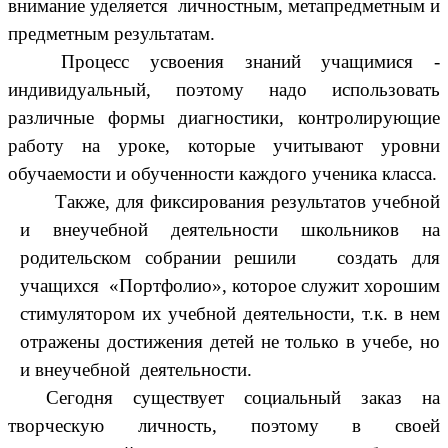
внимание уделяется личностным, метапредметным и
предметным результатам.
Процесс усвоения знаний учащимися -
индивидуальный, поэтому надо использовать
различные формы диагностики, контролирующие
работу на уроке, которые учитывают уровни
обучаемости и обученности каждого ученика класса.
Также, для фиксирования результатов учебной
и внеучебной деятельности школьников на
родительском собрании решили
создать для
учащихся «Портфолио», которое служит хорошим
стимулятором их учебной деятельности, т.к. в нем
отражены достижения детей не только в учебе, но
и внеучебной деятельности.
Сегодня существует социальный заказ на
творческую личность, поэтому в своей