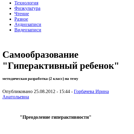
Технология
Физкультура
Чтение
Разное
Аудиозаписи
Видеозаписи
Самообразование
"Гиперактивный ребенок"
методическая разработка (2 класс) на тему
Опубликовано 25.08.2012 - 15:44 -
Горбачева Ирина
Анатольевна
"Преодоление гиперактивности"