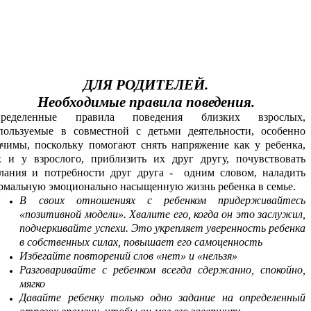
ДЛЯ РОДИТЕЛЕЙ.
Необходимые правила поведения.
ределенные правила поведения близких взрослых,
пользуемые в совместной с детьми деятельности, особенно
ачимы, поскольку помогают снять напряжение как у ребенка,
к и у взрослого, приблизить их друг другу, почувствовать
лания и потребности друг друга - одним словом, наладить
рмальную эмоционально насыщенную жизнь ребенка в семье.
В своих отношениях с ребенком придерживайтесь
«позитивной модели». Хвалите его, когда он это заслужил,
подчеркивайте успехи. Это укрепляет уверенность ребенка
в собственных силах, повышает его самоценность
Избегайте повторений слов «нет» и «нельзя»
Разговаривайте с ребенком всегда сдержанно, спокойно,
мягко
Давайте ребенку только одно задание на определенный