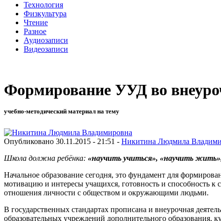
Технология
Физкультура
Чтение
Разное
Аудиозаписи
Видеозаписи
Формирование УУД во внеуро
учебно-методический материал на тему
Опубликовано 30.11.2015 - 21:51 -
Никитина Людмила Владими
Школа должна ребёнка:
«научить учиться», «научить жить»
Начальное образование сегодня, это фундамент для формирова
мотивацию и интересы учащихся, готовность и способность к 
отношения личности с обществом и окружающими людьми.
В государственных стандартах прописана и внеурочная деятел
образовательных учреждений дополнительного образования, ку