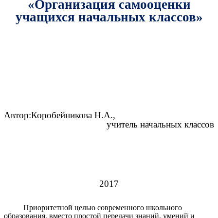
«Организация самооценки
учащихся начальных классов»
Автор:Коробейникова Н.А.,
учитель начальных классов
2017
Приоритетной целью современного школьного
образования, вместо простой передачи знаний, умений и