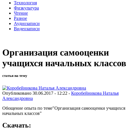
Технология
Физкультура
Чтение
Разное
Аудиозаписи
Видеозаписи
Организация самооценки
учащихся начальных классов
статья на тему
Опубликовано 30.06.2017 - 12:22 -
Коробейникова Наталья
Александровна
Обощение опыта по теме"Организация самооценки учащихся
начальных классов"
Скачать: