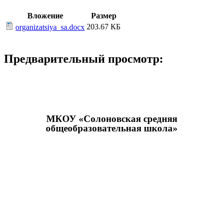
Вложение
Размер
203.67 КБ
organizatsiya_sa.docx
Предварительный просмотр:
МКОУ «Солоновская средняя
общеобразовательная школа»