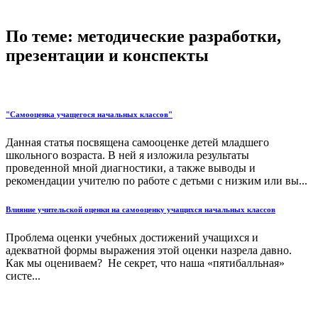
По теме: методические разработки,
презентации и конспекты
"Самооценка учащегося начальных классов"
Данная статья посвящена самооценке детей младшего
школьного возраста. В ней я изложила результаты
проведенной мной диагностики, а также выводы и
рекомендации учителю по работе с детьми с низким или вы...
Влияние учительской оценки на самооценку учащихся начальных классов
Проблема оценки учебных достижений учащихся и
адекватной формы выражения этой оценки назрела давно.
Как мы оцениваем? Не секрет, что наша «пятибалльная»
систе...