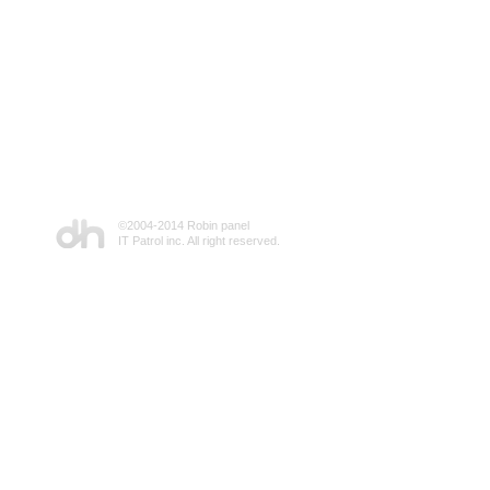
©2004-2014 Robin panel
IT Patrol inc. All right reserved.