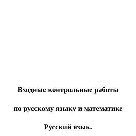
Входные контрольные работы
по русскому языку и математике
Русский язык.