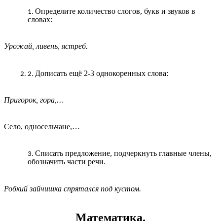
Определите количество слогов, букв и звуков в
словах:
Урожай, ливень, ястреб.
Дописать ещё 2-3 однокоренных слова:
Пригорок, гора,…
Село, односельчане,…
Списать предложение, подчеркнуть главные члены,
обозначить части речи.
Робкий зайчишка спрятался под кустом.
Математика.