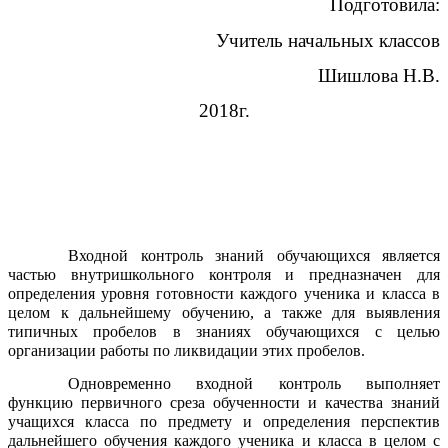
Подготовила:
Учитель начальных классов
Шишлова Н.В.
2018г.
Входной контроль знаний обучающихся является
частью внутришкольного контроля и предназначен для
определения уровня готовности каждого ученика и класса в
целом к дальнейшему обучению, а также для выявления
типичных пробелов в знаниях обучающихся с целью
организации работы по ликвидации этих пробелов.
Одновременно входной контроль выполняет
функцию первичного среза обученности и качества знаний
учащихся класса по предмету и определения перспектив
дальнейшего обучения каждого ученика и класса в целом с