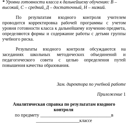
*
Уровни готовности класса к дальнейшему обучению: В –
высокий, С – средний, Д – достаточный, Н – низкий.
По результатам входного контроля учителем
проводится корректировка рабочей программы с учетом
уровня готовности класса к дальнейшему изучению предмета,
определяются формы и содержание работы с детьми группы
учебного риска.
Результаты входного контроля обсуждаются на
заседаниях школьных методических объединений и
педагогического совета с целью определения путей
повышения качества образования.
Зам. директора по учебной работе
Приложение
1
Аналитическая справка по результатам входного
контроля
по предмету _______________________________в
___________________классе