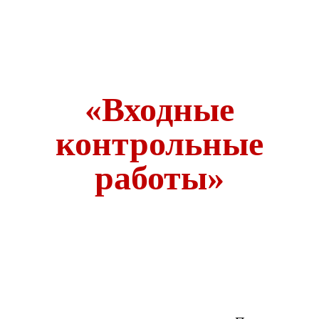
«Входные
контрольные
работы»