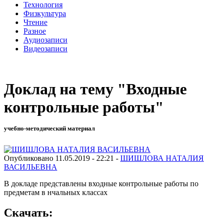
Технология
Физкультура
Чтение
Разное
Аудиозаписи
Видеозаписи
Доклад на тему "Входные
контрольные работы"
учебно-методический материал
Опубликовано 11.05.2019 - 22:21 -
ШИШЛОВА НАТАЛИЯ
ВАСИЛЬЕВНА
В докладе представлены входные контрольные работы по
предметам в нчальных классах
Скачать: