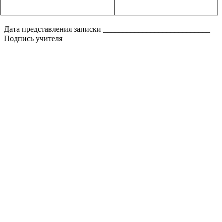
Дата представления записки ___________________________
Подпись учителя