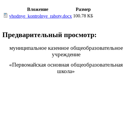
Вложение
Размер
100.78 КБ
vhodnye_kontrolnye_raboty.docx
Предварительный просмотр:
муниципальное казенное общеобразовательное
учреждение
«Первомайская основная общеобразовательная
школа»