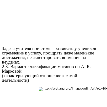
Задача учителя при этом – развивать у учеников
стремление к успеху, поощрять даже маленькие
достижения, не акцентировать внимание на
неудачах.
2.3. Вариант классификации мотивов по А. К.
Марковой
(характеризующий отношение к самой
деятельности)