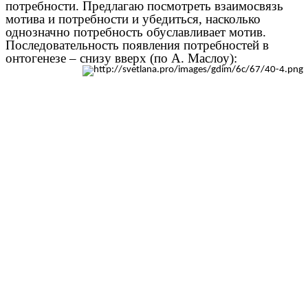
потребности. Предлагаю посмотреть взаимосвязь
мотива и потребности и убедиться, насколько
однозначно потребность обуславливает мотив.
Последовательность появления потребностей в
онтогенезе – снизу вверх (по А. Маслоу):