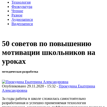
Технология
Физкультура
Чтение
Разное
Аудиозаписи
Видеозаписи
50 советов по повышению
мотивации школьников на
уроках
методическая разработка
Опубликовано 29.11.2020 - 15:32 -
Прокудина Екатерина
Александровна
За годы работы в школе сложилась самостоятельно
разработанная и успешно применяемая технология