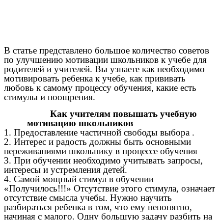
В статье представлено большое количество советов
по улучшению мотивации школьников к учебе для
родителей и учителей. Вы узнаете как необходимо
мотивировать ребенка к учебе, как прививать
любовь к самому процессу обучения, какие есть
стимулы и поощрения.
Как учителям повышать учебную
мотивацию школьников
1. Предоставление частичной свободы выбора .
2. Интерес и радость должны быть основными
переживаниями школьнику в процессе обучения
3. При обучении необходимо учитывать запросы,
интересы и устремления детей.
4. Самой мощный стимул в обучении
«Получилось!!!» Отсутствие этого стимула, означает
отсутствие смысла учебы. Нужно научить
разбираться ребенка в том, что ему непонятно,
начиная с малого. Одну большую задачу разбить на