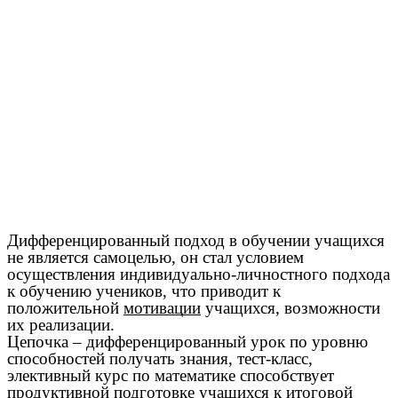
Дифференцированный подход в обучении учащихся
не является самоцелью, он стал условием
осуществления индивидуально-личностного подхода
к обучению учеников, что приводит к
положительной
мотивации
учащихся, возможности
их реализации.
Цепочка – дифференцированный урок по уровню
способностей получать знания, тест-класс,
элективный курс по математике способствует
продуктивной подготовке учащихся к итоговой