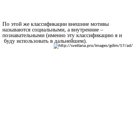
По этой же классификации внешние мотивы
называются социальными, а внутренние –
познавательными (именно эту классификацию я и
буду использовать в дальнейшем).