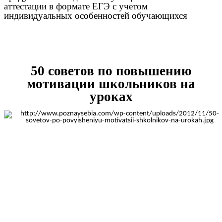
аттестации в формате ЕГЭ с учетом
индивидуальных особенностей обучающихся
50 советов по повышению
мотивации школьников на
уроках