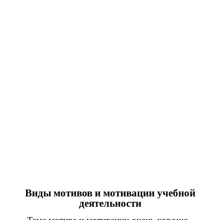
Виды мотивов и мотивации учебной
деятельности