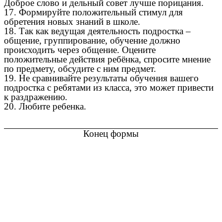
Доброе слово и дельный совет лучше порицания.
17. Формируйте положительный стимул для
обретения новых знаний в школе.
18. Так как ведущая деятельность подростка –
общение, группирование, обучение должно
происходить через общение. Оцените
положительные действия ребёнка, спросите мнение
по предмету, обсудите с ним предмет.
19. Не сравнивайте результаты обучения вашего
подростка с ребятами из класса, это может привести
к раздражению.
20. Любите ребенка.
Конец формы