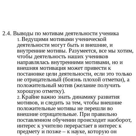
2.4. Выводы по мотивам деятельности ученика
Ведущими мотивами ученической
деятельности могут быть и внешние, и
внутренние мотивы. Разумеется, все мы хотим,
чтобы деятельность наших учеников
направлялась внутренними мотивами, но и
внешняя мотивация может привести к
постановке цели деятельности, если это только
не отрицательный (боязнь плохой отметки), а
положительный мотив (желание получить
хорошую отметку).
Крайне важно знать динамику развития
мотивов, и следить за тем, чтобы внешние
положительные мотивы не перешли во
внешние отрицательные. При правильно
поставленном обучении происходит наоборот,
интерес к учителю перерастает в интерес к
предмету и позже – к науке, которую он