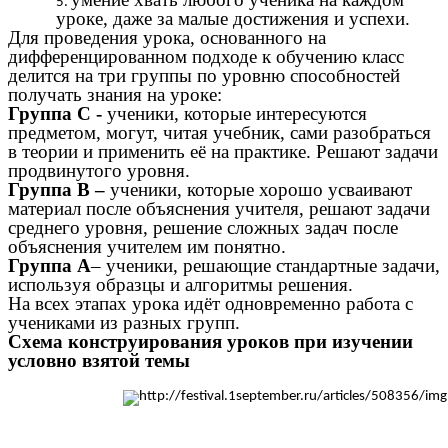
уроке, даже за малые достижения и успехи.
Для проведения урока, основанного на
дифференцированном подходе к обучению класс
делится на три группы по уровню способностей
получать знания на уроке:
Группа С -
ученики, которые интересуются
предметом, могут, читая учебник, сами разобраться
в теории и применить её на практике. Решают задачи
продвинутого уровня.
Группа В –
ученики, которые хорошо усваивают
материал после объяснения учителя, решают задачи
среднего уровня, решение сложных задач после
объяснения учителем им понятно.
Группа А
– ученики, решающие стандартные задачи,
используя образцы и алгоритмы решения.
На всех этапах урока идёт одновременно работа с
учениками из разных групп.
Схема конструирования уроков при изучении
условно взятой темы