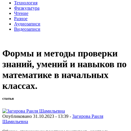
Технология
Физкультура
Чтение
Разное
Аудиозаписи
Видеозаписи
Формы и методы проверки
знаний, умений и навыков по
математике в начальных
классах.
статья
Опубликовано 31.10.2023 - 13:39 -
Загирова Раиля
Шамильевна