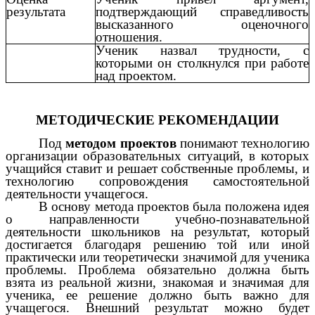
результата
подтверждающий справедливость
высказанного оценочного
отношения.
Ученик назвал трудности, с
которыми он столкнулся при работе
над проектом.
МЕТОДИЧЕСКИЕ РЕКОМЕНДАЦИИ
Под
методом проектов
понимают технологию
организации образовательных ситуаций, в которых
учащийся ставит и решает собственные проблемы, и
технологию сопровождения самостоятельной
деятельности учащегося.
В основу метода проектов была положена идея
о направленности учебно-познавательной
деятельности школьников на результат, который
достигается благодаря решению той или иной
практически или теоретически значимой для ученика
проблемы. Проблема обязательно должна быть
взята из реальной жизни, знакомая и значимая для
ученика, ее решение должно быть важно для
учащегося. Внешний результат можно будет