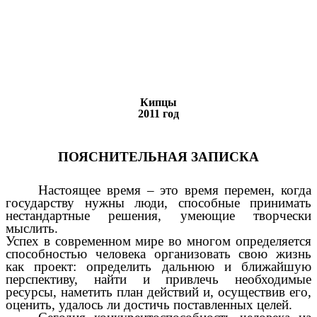
Кипцы
2011 год
ПОЯСНИТЕЛЬНАЯ ЗАПИСКА
Настоящее время – это время перемен, когда
государству нужны люди, способные принимать
нестандартные решения, умеющие творчески
мыслить.
Успех в современном мире во многом определяется
способностью человека организовать свою жизнь
как проект: определить дальнюю и ближайшую
перспективу, найти и привлечь необходимые
ресурсы, наметить план действий и, осуществив его,
оценить, удалось ли достичь поставленных целей.