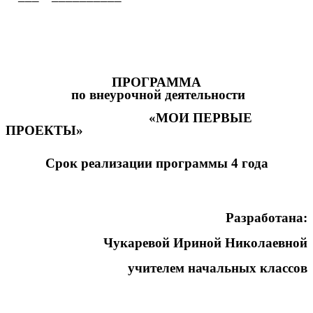
ПРОГРАММА
по внеурочной деятельности
«МОИ ПЕРВЫЕ
ПРОЕКТЫ»
Срок реализации программы 4 года
Разработана:
Чукаревой Ириной Николаевной
учителем начальных классов