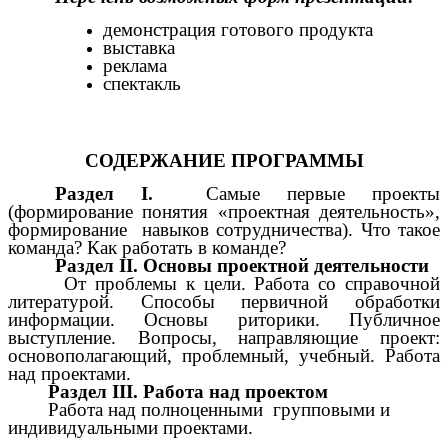
демонстрация готового продукта
выставка
реклама
спектакль
СОДЕРЖАНИЕ ПРОГРАММЫ
Раздел I.
Самые первые проекты
(формирование понятия «проектная деятельность»,
формирование навыков сотрудничества). Что такое
команда? Как работать в команде?
Раздел II. Основы проектной деятельности
От проблемы к цели. Работа со справочной
литературой. Способы первичной обработки
информации. Основы риторики. Публичное
выступление. Вопросы, направляющие проект:
основополагающий, проблемный, учебный. Работа
над проектами.
Раздел III. Работа над проектом
Работа над полноценными групповыми и
индивидуальными проектами.