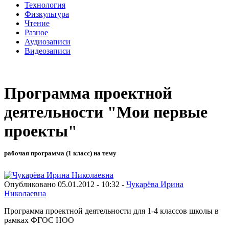
Технология
Физкультура
Чтение
Разное
Аудиозаписи
Видеозаписи
Программа проектной
деятельности "Мои первые
проекты"
рабочая программа (1 класс) на тему
Опубликовано 05.01.2012 - 10:32 -
Чукарёва Ирина
Николаевна
Программа проектной деятельности для 1-4 классов школы в
рамках ФГОС НОО