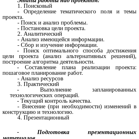
Этапы работы над проектом:
1. Поисковый
- Определение тематического поля и темы
проекта.
- Поиск и анализ проблемы.
- Постановка цели проекта.
2. Аналитический
- Анализ имеющейся информации.
- Сбор и изучение информации.
- Поиск оптимального способа достижения
цели проекта (анализ альтернативных решений),
построение алгоритма деятельности.
- Составление плана реализации проекта:
пошаговое планирование работ.
- Анализ ресурсов
3. Практический
- Выполнение запланированных
технологических операций.
- Текущий контроль качества.
- Внесение (при необходимости) изменений в
конструкцию и технологию.
4. Презентационный
- Подготовка презентационных
материалов.