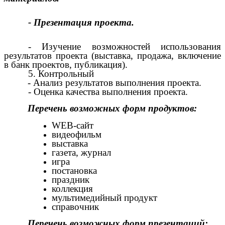
- Презентация проекта.
- Изучение возможностей использования
результатов проекта (выставка, продажа, включение
в банк проектов, публикация).
5. Контрольный
- Анализ результатов выполнения проекта.
- Оценка качества выполнения проекта.
Перечень возможных форм продуктов:
WEB-сайт
видеофильм
выставка
газета, журнал
игра
постановка
праздник
коллекция
мультимедийный продукт
справочник
Перечень возможных форм презентаций: