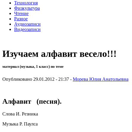
Технология
Физкультура
Чтение
Разное
Аудиозаписи
Видеозаписи
Изучаем алфавит весело!!!
материал (музыка, 1 класс) по теме
Опубликовано 29.01.2012 - 21:37 -
Морева Юлия Анатольевна
Алфавит (песня).
Слова И. Резника
Музыка Р. Паулса