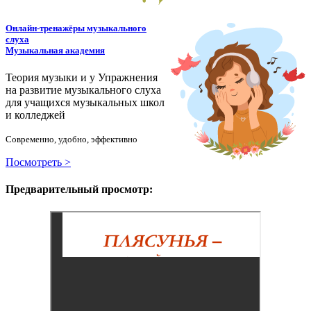
Онлайн-тренажёры музыкального
слуха
Музыкальная академия
Теория музыки и у
У
пражнения
на развитие музыкального слуха
для учащихся музыкальных школ
и колледжей
Современно, удобно, эффективно
Посмотреть >
Предварительный просмотр: