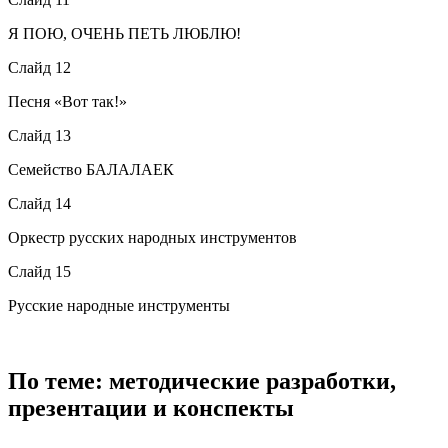
Я ПОЮ, ОЧЕНЬ ПЕТЬ ЛЮБЛЮ!
Слайд 12
Песня «Вот так!»
Слайд 13
Семейство БАЛАЛАЕК
Слайд 14
Оркестр русских народных инструментов
Слайд 15
Русские народные инструменты
По теме: методические разработки,
презентации и конспекты