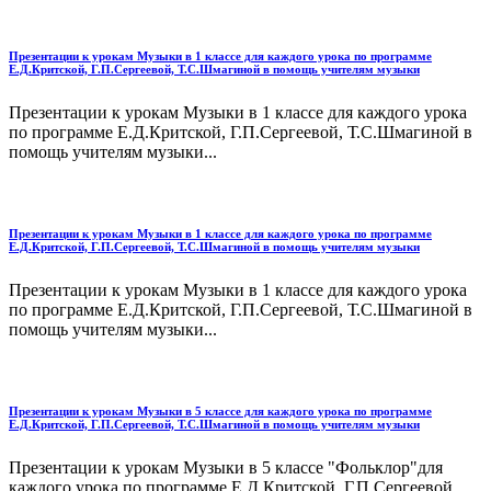
Презентации к урокам Музыки в 1 классе для каждого урока по программе
Е.Д.Критской, Г.П.Сергеевой, Т.С.Шмагиной в помощь учителям музыки
Презентации к урокам Музыки в 1 классе для каждого урока
по программе Е.Д.Критской, Г.П.Сергеевой, Т.С.Шмагиной в
помощь учителям музыки...
Презентации к урокам Музыки в 1 классе для каждого урока по программе
Е.Д.Критской, Г.П.Сергеевой, Т.С.Шмагиной в помощь учителям музыки
Презентации к урокам Музыки в 1 классе для каждого урока
по программе Е.Д.Критской, Г.П.Сергеевой, Т.С.Шмагиной в
помощь учителям музыки...
Презентации к урокам Музыки в 5 классе для каждого урока по программе
Е.Д.Критской, Г.П.Сергеевой, Т.С.Шмагиной в помощь учителям музыки
Презентации к урокам Музыки в 5 классе "Фольклор"для
каждого урока по программе Е.Д.Критской, Г.П.Сергеевой,