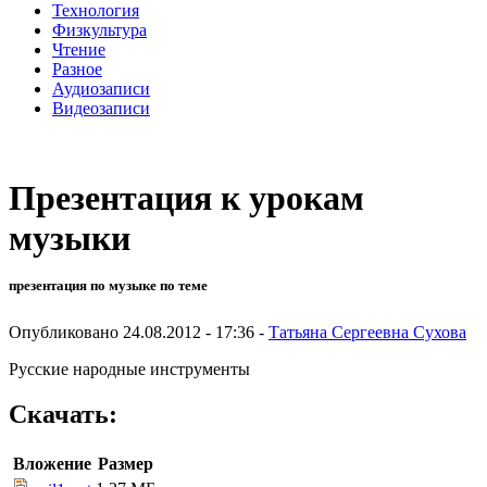
Технология
Физкультура
Чтение
Разное
Аудиозаписи
Видеозаписи
Презентация к урокам
музыки
презентация по музыке по теме
Опубликовано 24.08.2012 - 17:36 -
Татьяна Сергеевна Сухова
Русские народные инструменты
Скачать:
Вложение
Размер