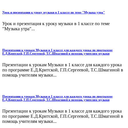
Урок и презентация к уроку музыки в 1 классе по теме "Музыка утра"
Урок и презентация к уроку музыки в 1 классе по теме
"Музыка утра"...
Презентации к урокам Музыки в 1 классе для каждого урока по программе
Е.Д.Критской, Г.П.Сергеевой, Т.С.Шмагиной в помощь учителям музыки
Презентации к урокам Музыки в 1 классе для каждого урока
по программе Е.Д.Критской, Г.П.Сергеевой, Т.С.Шмагиной в
помощь учителям музыки...
Презентации к урокам Музыки в 1 классе для каждого урока по программе
Е.Д.Критской, Г.П.Сергеевой, Т.С.Шмагиной в помощь учителям музыки
Презентации к урокам Музыки в 1 классе для каждого урока
по программе Е.Д.Критской, Г.П.Сергеевой, Т.С.Шмагиной в
помощь учителям музыки...