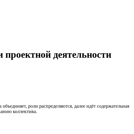
 проектной деятельности
объединяет, роли распределяются, далее идёт содержательная
ванию коллектива.