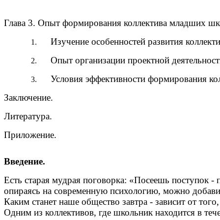
Глава 3. Опыт формирования коллектива младших шко
Изучение особенностей развития 
Опыт организации проектной дея
Условия эффективности формиро
Заключение. 3
Литература.
Приложение.
Введение.
Есть старая мудрая поговорка: «Посеешь поступок -
опираясь на современную психологию, можно добави
Каким станет наше общество завтра - зависит от то
Одним из коллективов, где школьник находится в тече