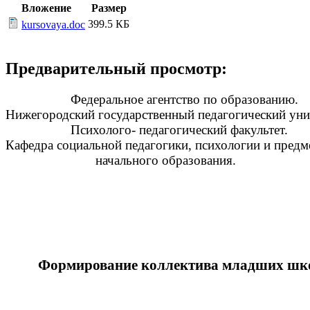
Вложение
Размер
399.5 КБ
kursovaya.doc
Предварительный просмотр:
Федеральное агентство по образованию.
Нижегородский государственный педагогический уни
Психолого- педагогический факультет.
Кафедра социальной педагогики, психологии и пр
начального образования.
Формирование коллектива младших школ