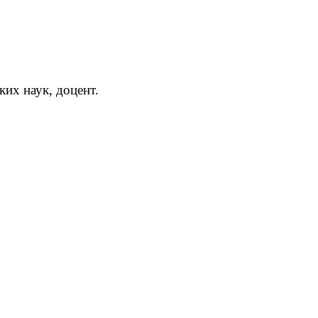
их наук, доцент.