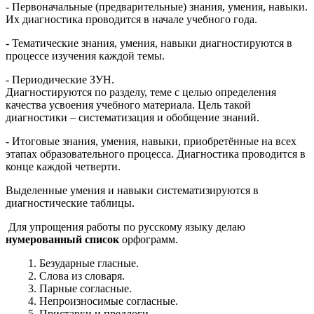
- Первоначальные (предварительные) знания, умения, навыки.
Их диагностика проводится в начале учебного года.
- Тематические знания, умения, навыки диагностируются в
процессе изучения каждой темы.
- Периодические ЗУН.
Диагностируются по разделу, теме с целью определения
качества усвоения учебного материала. Цель такой
диагностики – систематизация и обобщение знаний.
- Итоговые знания, умения, навыки, приобретённые на всех
этапах образовательного процесса. Диагностика проводится в
конце каждой четверти.
Выделенные умения и навыки систематизируются в
диагностические таблицы.
Для упрощения работы по русскому языку делаю
нумерованный список
орфограмм.
Безударные гласные.
Слова из словаря.
Парные согласные.
Непроизносимые согласные.
Приставки и предлоги.