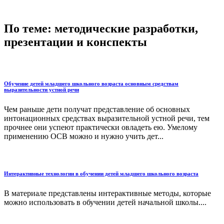
По теме: методические разработки,
презентации и конспекты
Обучение детей младшего школьного возраста основным средствам
выразительности устной речи
Чем раньше дети получат представление об основных
интонационных средствах выразительной устной речи, тем
прочнее они успеют практически овладеть ею. Умелому
применению ОСВ можно и нужно учить дет...
Интерактивные технологии в обучении детей младшего школьного возраста
В материале представлены интерактивные методы, которые
можно использовать в обучении детей начальной школы....