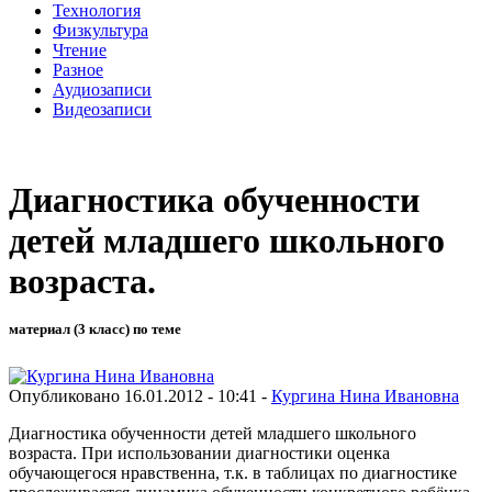
Технология
Физкультура
Чтение
Разное
Аудиозаписи
Видеозаписи
Диагностика обученности
детей младшего школьного
возраста.
материал (3 класс) по теме
Опубликовано 16.01.2012 - 10:41 -
Кургина Нина Ивановна
Диагностика обученности детей младшего школьного
возраста. При использовании диагностики оценка
обучающегося нравственна, т.к. в таблицах по диагностике