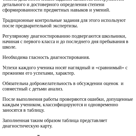
детального и достоверного определения степени
сформированности предметных навыков и умений.
Традиционные контрольные задания для этого используют
после предварительной экспертизы.
Регулярному диагностированию подвергаются школьники,
начиная с первого класса и до последнего дня пребывания в
школе.
Необходима гласность диагностирования.
Успехи каждого ученика носят наглядный и «сравнимый» с
прежними его успехами, характер.
Обязательна доброжелательность в обсуждении оценок и
совместный с детьми анализ.
После выполнения работы проверяются ошибки, допущенные
каждым учеником, классифицируются и одновременно
заносятся в таблицу.
Заполненная таким образом таблица представляет
диагностическую карту.