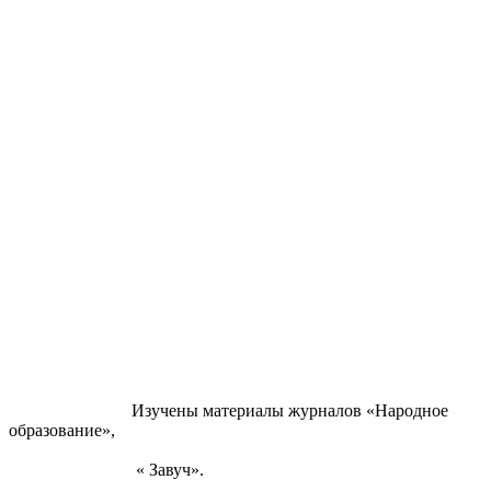
Изучены материалы журналов «Народное
образование»,
« Завуч».