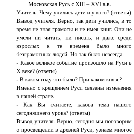
Московская Русь с XIII – XVI в.в.
Учитель. Чему учились дети и у кого? (ответы)
Вывод учителя. Верно, так дети учились, в то
время не зная грамоты и не имея книг. Они не
умели ни читать, ни писать, и даже среди
взрослых в те времена было много
безграмотных людей. Но так было невсегда.
- Какое великое событие произошло на Руси в
X веке? (ответы)
- В каком году это было? При каком князе?
Именно с крещением Руси связаны изменения
в нашей стране.
- Как Вы считаете, какова тема нашего
сегодняшнего урока? (ответы)
Вывод учителя. Верно, сегодня мы поговорим
о просвещении в древней Руси, узнаем многое