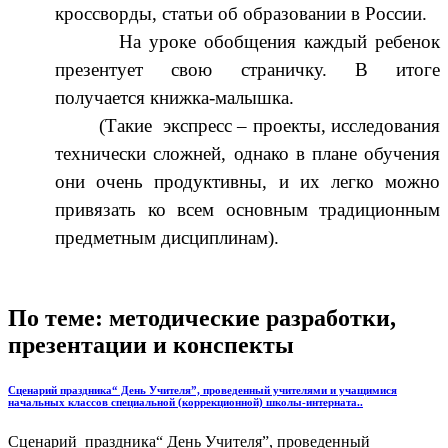
кроссворды, статьи об образовании в России.
На уроке обобщения каждый ребенок
презентует свою страничку. В итоге
получается книжка-малышка.
(Такие экспресс – проекты, исследования
технически сложней, однако в плане обучения
они очень продуктивны, и их легко можно
привязать ко всем основным традиционным
предметным дисциплинам).
По теме: методические разработки,
презентации и конспекты
Сценарий праздника“ День Учителя”, проведенный учителями и учащимися
начальных классов специальной (коррекционной) школы-интерната..
Сценарий праздника“ День Учителя”, проведенный