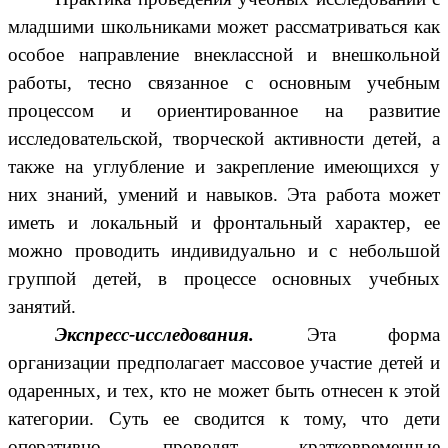
младшими школьниками может рассматриваться как
особое направление внеклассной и внешкольной
работы, тесно связанное с основным учебным
процессом и ориентированное на развитие
исследовательской, творческой активности детей, а
также на углубление и закрепление имеющихся у
них знаний, умений и навыков. Эта работа может
иметь и локальный и фронтальный характер, ее
можно проводить индивидуально и с небольшой
группой детей, в процессе основных учебных
занятий.
Экспресс-исследования.
Эта форма
организации предполагает массовое участие детей и
одаренных, и тех, кто не может быть отнесен к этой
категории. Суть ее сводится к тому, что дети
оперативно проводят кратковременные