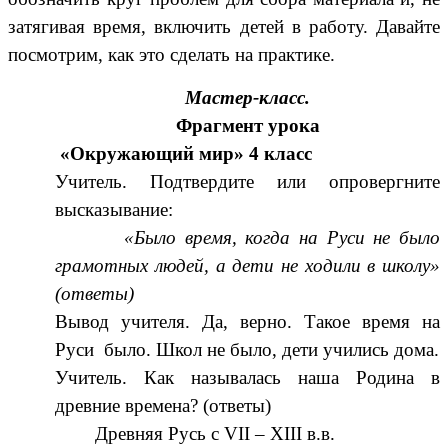
затягивая время, включить детей в работу. Давайте
посмотрим, как это сделать на практике.
Мастер-класс.
Фрагмент урока
«Окружающий мир» 4 класс
Учитель. Подтвердите или опровергните
высказывание:
«Было время, когда на Руси не было
грамотных людей, а дети не ходили в школу»
(ответы)
Вывод учителя. Да, верно. Такое время на
Руси
было. Школ не было, дети учились дома.
Учитель. Как называлась наша Родина в
древние времена? (ответы)
Древняя Русь с VII – XIII в.в.