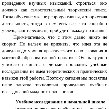
проведения научных изысканий, строиться оно
должно как самостоятельный творческий поиск.
Тогда обучение уже не репродуктивная, а творческая
деятельность, тогда в нем есть все, что способно
увлечь, заинтересовать, пробудить жажду познания.
Примечательно, что с этим давно никто не
спорит. Но нельзя не признать, что идея эта не
доведена до уровня практического использования в
массовой образовательной практике. Очень трудно
учителю начинать с детьми проводить учебные
исследования не имея теоретических и практических
навыков этой работы. Поэтому сегодня мы посвятим
наше занятие технологии проведения учебных
исследований младших школьников.
Учебное исследование в начальной школе
Практика проведения учебных исследований с