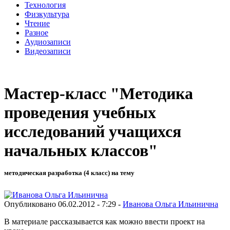
Технология
Физкультура
Чтение
Разное
Аудиозаписи
Видеозаписи
Мастер-класс "Методика
проведения учебных
исследований учащихся
начальных классов"
методическая разработка (4 класс) на тему
Опубликовано 06.02.2012 - 7:29 -
Иванова Ольга Ильинична
В материале рассказывается как можно ввести проект на