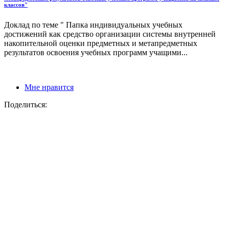
классов"
Доклад по теме " Папка индивидуальных учебных
достижений как средство организации системы внутренней
накопительной оценки предметных и метапредметных
результатов освоения учебных программ учащими...
Мне нравится
Поделиться: