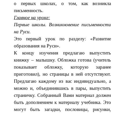
о первых школах, о том, как возникла
письменность.
Главное на уроке:
Первые школы. Возникновение письменности
на Руси.
Это первый урок по разделу: «Развитие
образования на Руси».
К концу изучения предлагаю выпустить
книжку – малышку. Обложка готова (учитель
показывает обложку, которую заранее
приготовил), но страницы в ней отсутствуют.
Предлагаю каждому из вас индивидуально, а
можно и, объединившись в пары, выпустить
страничку. Собранный Вами материал должен
быть дополнением к материалу учебника. Это
могут быть загадки, пословицы, рисунки,