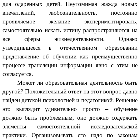
для одаренных детей. Неутомимая жажда новых
впечатлений, любознательность, постоянно
проявляемое желание экспериментировать,
самостоятельно искать истину распространяются на
все сферы жизнедеятельности. Однако
утвердившееся в отечественном образовании
представление об обучении как преимущественно
процессе трансляции информации явно с этим не
согласуется.
Может ли образовательная деятельность быть
другой? Положительный ответ на этот вопрос давно
найден детской психологией и педагогикой. Решение
это выглядит удивительно просто – обучение
должно быть проблемным, оно должно содержать
элементы самостоятельной исследовательской
практики. Организовывать его надо по законам