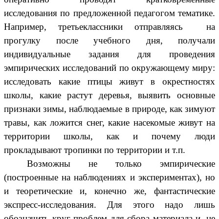
исследования по предложенной педагогом тематике.
Например, третьеклассники отправляясь на
прогулку после учебного дня, получали
индивидуальные задания для проведения
эмпирических исследований по окружающему миру:
исследовать какие птицы живут в окрестностях
школы, какие растут деревья, выявить основные
признаки зимы, наблюдаемые в природе, как зимуют
травы, как ложится снег, какие насекомые живут на
территории школы, как и почему люди
прокладывают тропинки по территории и т.п.
Возможны не только эмпирические
(построенные на наблюдениях и экспериментах), но
и теоретические и, конечно же, фантастические
экспресс-исследования. Для этого надо лишь
обозначить круг проблем для сбора материала и, не