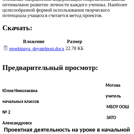
оптимальное развитие личности каждого ученика. Наиболее
целесообразной формой использования творческого
потенциала учащихся считается метод проектов.
Скачать:
Вложение
Размер
22.78 КБ
proektnaya_deyatelnost.docx
Предварительный просмотр:
Мотова
Юлия Николаевна
учитель
начальных классов
МБОУ ООШ
№ 2
ЗАТО
Александровск
Проектная деятельность на уроке в начальной