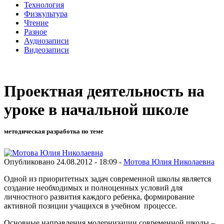
Технология
Физкультура
Чтение
Разное
Аудиозаписи
Видеозаписи
Проектная деятельность на
уроке в начальной школе
методическая разработка по теме
Опубликовано 24.08.2012 - 18:09 -
Мотова Юлия Николаевна
Одной из приоритетных задач современной школы является
создание необходимых и полноценных условий для
личностного развития каждого ребенка, формирование
активной позиции учащихся в учебном процессе.
Основные направления модернизации современной школы –