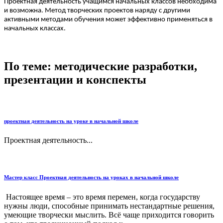
Проектная деятельность учащимся начальных классов необходима
и возможна. Метод творческих проектов наряду с другими
активными методами обучения может эффективно применяться в
начальных классах.
По теме: методические разработки,
презентации и конспекты
проектная деятельность на уроке в начальной школе
Проектная деятельность...
Мастер класс Проектная деятельность на уроках в начальной школе
Настоящее время – это время перемен, когда государству
нужны люди, способные принимать нестандартные решения,
умеющие творчески мыслить. Всё чаще приходится говорить