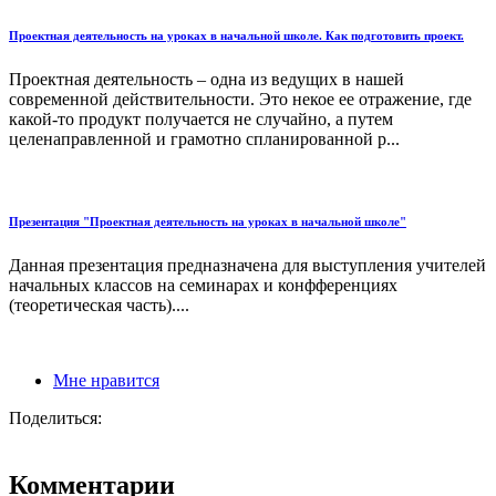
Проектная деятельность на уроках в начальной школе. Как подготовить проект.
Проектная деятельность – одна из ведущих в нашей
современной действительности. Это некое ее отражение, где
какой-то продукт получается не случайно, а путем
целенаправленной и грамотно спланированной р...
Презентация "Проектная деятельность на уроках в начальной школе"
Данная презентация предназначена для выступления учителей
начальных классов на семинарах и конфференциях
(теоретическая часть)....
Мне нравится
Поделиться:
Комментарии