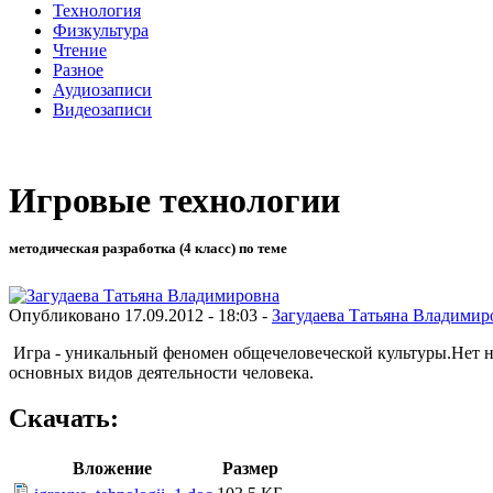
Технология
Физкультура
Чтение
Разное
Аудиозаписи
Видеозаписи
Игровые технологии
методическая разработка (4 класс) по теме
Опубликовано 17.09.2012 - 18:03 -
Загудаева Татьяна Владимир
Игра - уникальный феномен общечеловеческой культуры.Нет ни 
основных видов деятельности человека.
Скачать:
Вложение
Размер