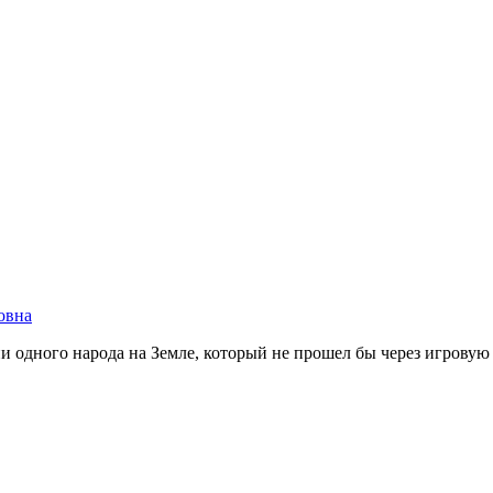
овна
одного народа на Земле, который не прошел бы через игровую с