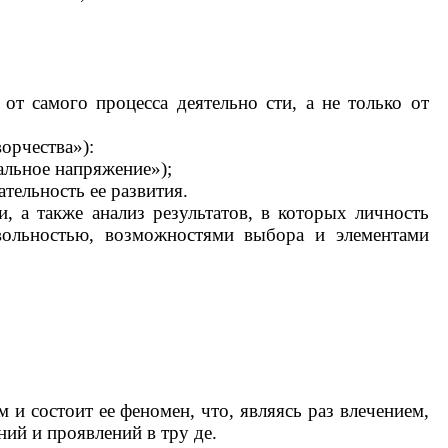
от самого процесса деятельно сти, а не только от
орчества»):
альное напряжение»);
тельность ее развития.
и, а также анализ результатов, в которых личность
 вольностью, возможностями выбора и элементами
и состоит ее феномен, что, являясь раз влечением,
ний и проявлений в тру де.