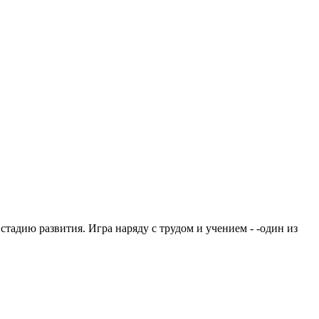
тадию развития. Игра наряду с трудом и учением - -один из