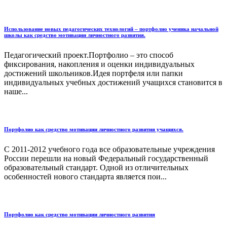
Использование новых педагогических технологий – портфолио ученика начальной
школы как средство мотивации личностного развития.
Педагогический проект.Портфолио – это способ
фиксирования, накопления и оценки индивидуальных
достижений школьников.Идея портфеля или папки
индивидуальных учебных достижений учащихся становится в
наше...
Портфолио как средство мотивации личностного развития учащихся.
С 2011-2012 учебного года все образовательные учреждения
России перешли на новый Федеральный государственный
образовательный стандарт. Одной из отличительных
особенностей нового стандарта является пои...
Портфолио как средство мотивации личностного развития