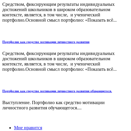
Средством, фиксирующим результаты индивидуальных
достижений школьников в широком образовательном
контексте, является, в том числе, и ученический
портфолио.Основной смысл портфолио: «Показать всѐ...
Портфолио как средство мотивации личностного развития
Средством, фиксирующим результаты индивидуальных
достижений школьников в широком образовательном
контексте, является, в том числе, и ученический
портфолио.Основной смысл портфолио: «Показать всѐ...
Портфолио как средство мотивации личностного развития общающегося.
Выступление. Портфолио как средство мотивации
личностного развития обучающегося....
Мне нравится