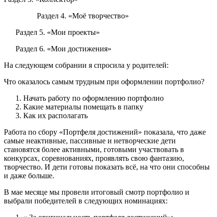
Раздел 4.
«Моё творчество»
Раздел 5.
«Мои проекты»
Раздел 6.
«Мои достижения»
На следующем собрании я спросила у родителей:
Что оказалось самым трудным при оформлении портфолио?
Начать работу по оформлению портфолио
Какие материалы помещать в папку
Как их располагать
Работа по сбору «Портфеля достижений» показала, что даже
самые неактивные, пассивные и нетворческие дети
становятся более активными, готовыми участвовать в
конкурсах, соревнованиях, проявлять свою фантазию,
творчество. И дети готовы показать всё, на что они способны
и даже больше.
В мае месяце мы провели итоговый смотр портфолио и
выбрали победителей в следующих номинациях: