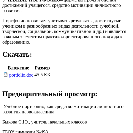
достижений учащегося, средство мотивации личностного
развития.
Портфолио позволяет учитывать результаты, достигнутые
учеником в разнообразных видах деятельности (учебной,
творческой, социальной, коммуникативной и др.) и является
важным элементом практико-ориентированного подхода к
образованию.
Скачать:
Вложение
Размер
45.5 КБ
portfolio.doc
Предварительный просмотр:
Учебное портфолио, как средство мотивации личностного
развития первоклассника
Быкова С.Ю., учитель начальных классов
ГБОУ гимназии №498