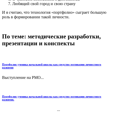
Любящий свой город и свою страну
И я считаю, что технология «портфолио» сыграет большую
роль в формировании такой личности.
По теме: методические разработки,
презентации и конспекты
Портфолио ученика начальной школы как средство мотивации личностного
развития
Выступление на РМО...
Портфолио ученика начальной школы как средство мотивации личностного
развития.
...