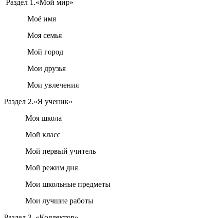
Раздел 1.
«Мой мир»
Моё имя
Моя семья
Мой город
Мои друзья
Мои увлечения
Раздел 2.
«Я ученик»
Моя школа
Мой класс
Мой первый учитель
Мой режим дня
Мои школьные предметы
Мои лучшие работы
Раздел 3.
«Коллектор»