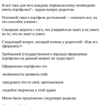
И всё таки для чего каждому первокласснику необходимо
иметь портфолио? – задали вопрос родители.
Основной смысл портфеля достижений –
«показать все, на
что способен ученик».
Смещение акцента с того, что учащийся не знает и не умеет,
на то, что он знает и умеет.
Следующий вопрос, который возник у родителей: «Как его
оформлять?»
Требований (государственного образца) оформления
портфолио на данный момент не существует.
Оформление портфолио это
-возможность проявить себя
-придумать что-то своё, оригинальное
-подойти творчески к этой задаче
Мною были предложены следующие разделы: