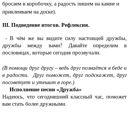
бросаем в коробочку, а радость пишем на камне и
приклеиваем на доске).
III. Подведение итогов. Рефлексия.
- В чём же вы видите силу настоящей дружбы,
дружбы между вами? Давайте определим в
пословицах, которые сегодня прозвучали.
(В помощи друг другу – ведь друг познаётся в беде и
в радости. Друг поможет, друг подскажет, друг
посоветует и утешит в горе.)
Исполнение песни «Дружба»
Надеюсь, что сегодняшний классный час, поможет
вам стать более дружными.