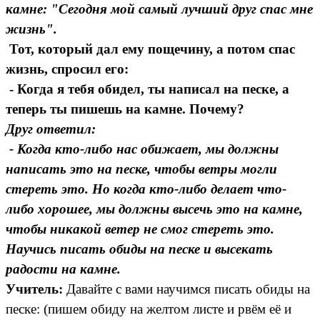
камне: "Сегодня мой самый лучший друг спас мне
жизнь".
Тот, который дал ему пощечину, а потом спас
жизнь, спросил его:
- Когда я тебя обидел, ты написал на песке, а
теперь ты пишешь на камне. Почему?
Друг ответил:
- Когда кто-либо нас обижает, мы должны
написать это на песке, чтобы ветры могли
стереть это. Но когда кто-либо делает что-
либо хорошее, мы должны высечь это на камне,
чтобы никакой ветер не смог стереть это.
Научись писать обиды на песке и высекать
радости на камне.
Учитель:
Давайте с вами научимся писать обиды на
песке: (пишем обиду на желтом листе и рвём её и