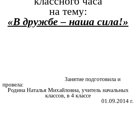
классного часа
на тему:
«В дружбе – наша сила!»
Занятие подготовила и
провела:
Родина Наталья Михайловна, учитель начальных
классов, в 4 классе
01.09.2014 г.