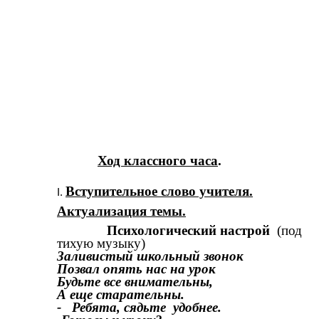
Ход классного часа
.
Вступительное слово учителя.
Актуализация темы.
Психологический настрой
(под
тихую музыку)
Заливистый школьный звонок
Позвал опять нас на урок
Будьте все внимательны,
А еще старательны.
- Ребята, сядьте удобнее.