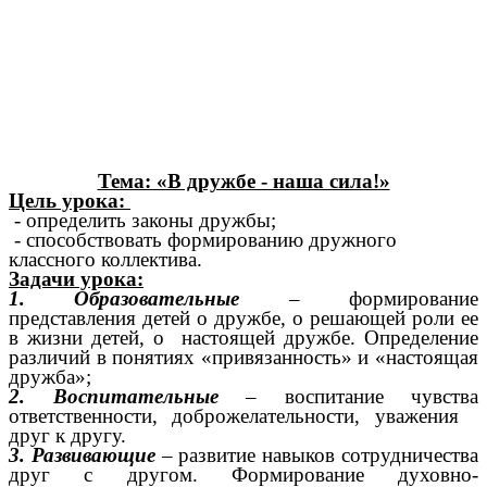
Тема: «В дружбе - наша сила!»
Цель урока:
- определить законы дружбы;
- способствовать формированию дружного
классного коллектива.
Задачи урока:
1. Образовательные
– формирование
представления детей о дружбе, о решающей роли ее
в жизни детей, о настоящей дружбе. Определение
различий в понятиях «привязанность» и «настоящая
дружба»;
2. Воспитательные
– воспитание чувства
ответственности, доброжелательности, уважения
друг к другу.
3. Развивающие
– развитие навыков сотрудничества
друг с другом. Формирование духовно-