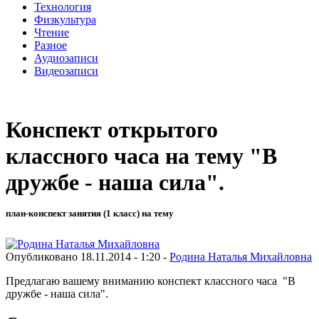
Технология
Физкультура
Чтение
Разное
Аудиозаписи
Видеозаписи
Конспект открытого
классного часа на тему "В
дружбе - наша сила".
план-конспект занятия (1 класс) на тему
Опубликовано 18.11.2014 - 1:20 -
Родина Наталья Михайловна
Предлагаю вашему вниманию конспект классного часа "В
дружбе - наша сила".