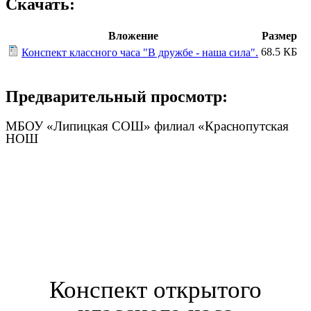
Скачать:
Вложение
Размер
68.5 КБ
Конспект классного часа "В дружбе - наша сила".
Предварительный просмотр:
МБОУ «Липицкая СОШ» филиал «Краснопутская
НОШ
Конспект открытого