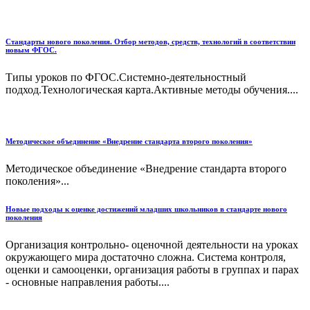
Стандарты нового поколения. Отбор методов, средств, технологий в соответствии
новым ФГОС.
Типы уроков по ФГОС.Системно-деятельностный
подход.Технологическая карта.Активные методы обучения....
Методическое объединение «Внедрение стандарта второго поколения»
Методическое объединение «Внедрение стандарта второго
поколения»...
Новые подходы к оценке достижений младших школьников в стандарте нового
поколения
Организация контрольно- оценочной деятельности на уроках
окружающего мира достаточно сложна. Система контроля,
оценки и самооценки, организация работы в группах и парах
- основные направления работы....