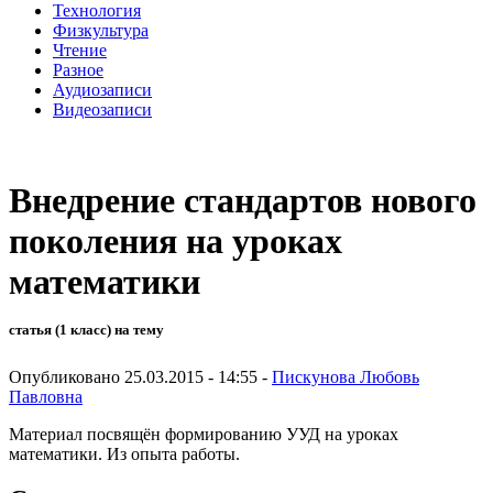
Технология
Физкультура
Чтение
Разное
Аудиозаписи
Видеозаписи
Внедрение стандартов нового
поколения на уроках
математики
статья (1 класс) на тему
Опубликовано 25.03.2015 - 14:55 -
Пискунова Любовь
Павловна
Материал посвящён формированию УУД на уроках
математики. Из опыта работы.