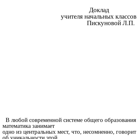
Доклад
учителя начальных классов
Пискуновой Л.П.
В любой современной системе общего образования
математика занимает
одно из центральных мест, что, несомненно, говорит
об уникальности этой