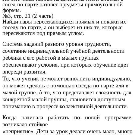
сосед по парте назовет предметы прямоугольной
формы.
№3, стр. 21 (2 часть)
Найди пары пересекающихся прямых и покажи их
соседу по парте, а он выберет из них те, которые
пересекаются под прямым углом.
Система заданий разного уровня трудности,
сочетание индивидуальной учебной деятельности
ребенка с его работой в малых группах
обеспечивают условия, при которых обучение идет
впереди развития.
То, что ученик не может выполнить индивидуально,
он может сделать с помощью соседа по парте или в
малой группе. А то, что представляет сложность для
конкретной малой группы, становится доступным
пониманию в процессе коллективной деятельности.
Когда начинала работать по новой программе,
возникало стойкое
«неприятие». Дети за урок делали очень мало, много