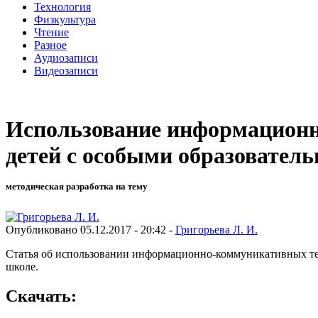
Технология
Физкультура
Чтение
Разное
Аудиозаписи
Видеозаписи
Использование информационно
детей с особыми образовател
методическая разработка на тему
Опубликовано 05.12.2017 - 20:42 -
Григорьева Л. И.
Статья об использовании информационно-коммуникативных тех
школе.
Скачать: