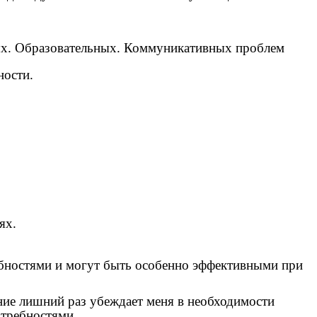
ных. Образовательных. Коммуникативных проблем
ности.
ях.
бностями и могут быть особенно эффективными при
ие лишний раз убеждает меня в необходимости
отребностями.