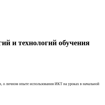
ий и технологий обучения
, о личном опыте использования ИКТ на уроках в начальной