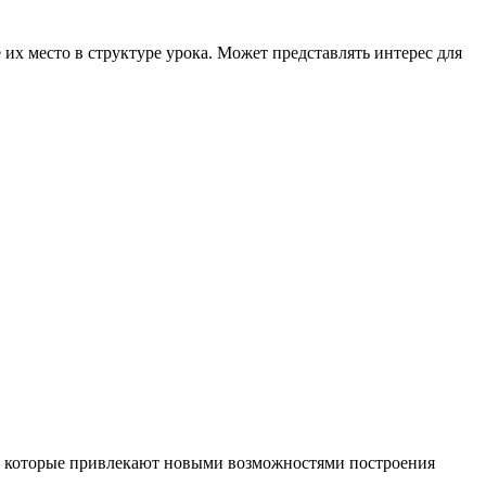
 их место в структуре урока. Может представлять интерес для
й, которые привлекают новыми возможностями построения