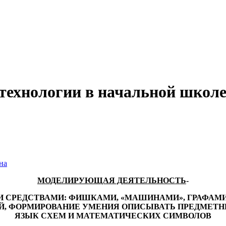
технологии в начальной школ
на
МОДЕЛИРУЮЩАЯ ДЕЯТЕЛЬНОСТЬ
-
 СРЕДСТВАМИ: ФИШКАМИ, «МАШИНАМИ», ГРАФАМ
Й, ФОРМИРОВАНИЕ УМЕНИЯ ОПИСЫВАТЬ ПРЕДМЕТНЫ
ЯЗЫК СХЕМ И МАТЕМАТИЧЕСКИХ СИМВОЛОВ