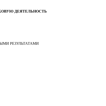
ОВУЮ ДЕЯТЕЛЬНОСТЬ
ЫМИ РЕЗУЛЬТАТАМИ