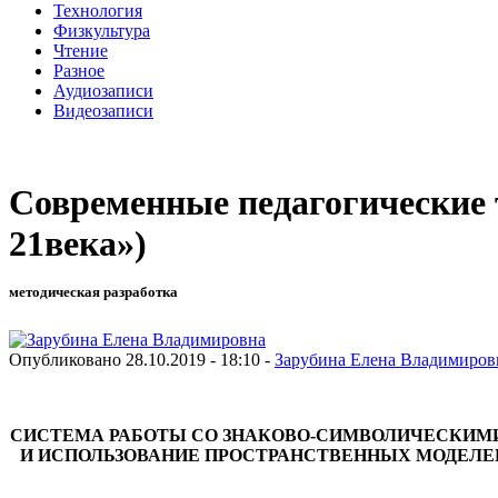
Технология
Физкультура
Чтение
Разное
Аудиозаписи
Видеозаписи
Современные педагогические 
21века»)
методическая разработка
Опубликовано 28.10.2019 - 18:10 -
Зарубина Елена Владимиров
СИСТЕМА РАБОТЫ СО ЗНАКОВО-СИМВОЛИЧЕСКИМИ
И ИСПОЛЬЗОВАНИЕ ПРОСТРАНСТВЕННЫХ МОДЕЛЕ