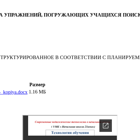
А УПРАЖНЕНИЙ, ПОГРУЖАЮЩИХ УЧАЩИХСЯ
ПОИСК
СТРУКТУРИРОВАННОЕ В СООТВЕТСТВИИ С ПЛАНИРУЕМ
Размер
1.16 МБ
-_kopiya.docx