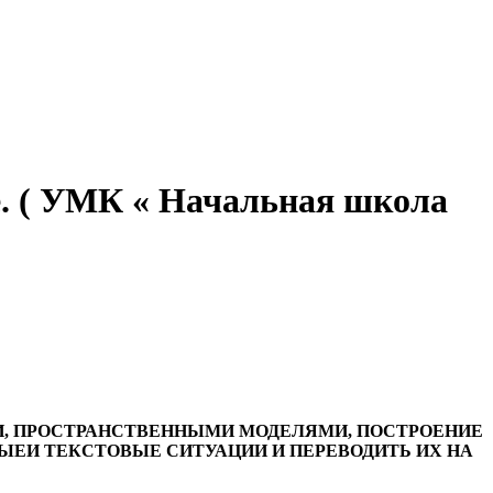
е. ( УМК « Начальная школа
И, ПРОСТРАНСТВЕННЫМИ МОДЕЛЯМИ, ПОСТРОЕНИЕ
ЕИ ТЕКСТОВЫЕ СИТУАЦИИ И ПЕРЕВОДИТЬ ИХ НА