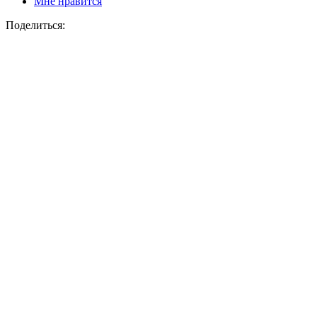
Мне нравится
Поделиться: