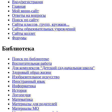
Вход/регистрация
Главная
Мой мини-сайт
Ответы на вопросы
Поиск по сайту
Сайты классов, групп, кружков...
Сайты образовательных учреждений
Сайты коллег
Форумы
Библиотека
Поиск по библиотеке
Воспитательная работа
Для комплексов "Детский сад-начальная школа"
Здоровый образ жизни
Изобразительное искусство
Иностранный язык
Информатика
История
Логопедия
Математика
Материалы для родителей
Материалы МО