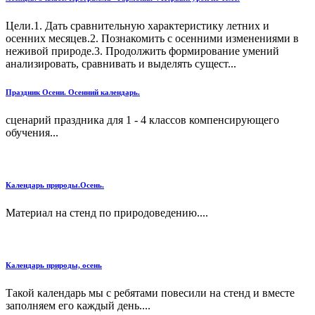
Цели.1. Дать сравнительную характеристику летних и
осенних месяцев.2. Познакомить с осенними изменениями в
неживой природе.3. Продолжить формирование умений
анализировать, сравнивать и выделять сущест...
Праздник Осени. Осенний календарь.
сценарий праздника для 1 - 4 классов компенсирующего
обучения...
Календарь природы.Осень.
Материал на стенд по природоведению....
Календарь природы, осень
Такой календарь мы с ребятами повесили на стенд и вместе
заполняем его каждый день....