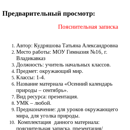
Предварительный просмотр:
Пояснительная записка
Автор: Кудряшова Татьяна Александровна
Место работы: МОУ Гимназия №16, г.
Владикавказ
Должность: учитель начальных классов.
Предмет: окружающий мир.
Классы: 1-4.
Название материала «Осенний календарь
природы – сентябрь».
Вид ресурса: презентация.
УМК – любой.
Предназначение: для уроков окружающего
мира, для уголка природы.
Комплектация данного материала:
пояснительная записка, презентация/