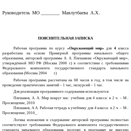
Руководитель МО ________ Мавлутбаева А.Х.
ПОЯСНИТЕЛЬНАЯ ЗАПИСКА
Рабочая программа по курсу
«Окружающий мир»
для
4
класса
разработана на основе Примерной программы начального общего
образования, авторской программы А. А. Плешакова «Окружающий мир»,
утверждённой МО РФ (Москва 2006 г.) в соответствии с требованиями
Федерального компонента государственного стандарта начального
образования (Москва 2004 г.)
Рабочая программа рассчитана на 68 часов в год, в том числе на
проведение практических занятий – 1 час, экскурсий – 1 час.
Для реализации программного содержания используются:
Плешаков, А. А. Мир вокруг нас: учебник для 4 класса: в 2 ч. – М.:
Просвещение, 2010
Плешаков, А А. Рабочая тетрадь к учебнику для 4 класса: в 2 ч. – М.:
Просвещение, 2010_.
Логика изложения и содержание авторской программы полностью
соответствуют требованиям Федерального компонента государственного
стандарта начального образования, поэтому в программу не внесено