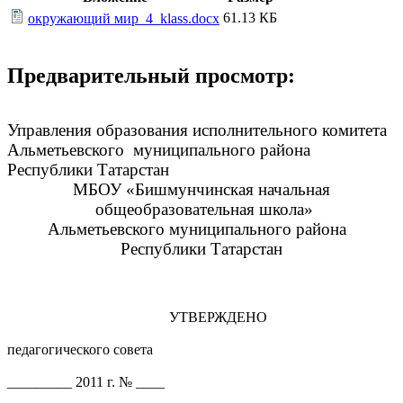
61.13 КБ
окружающий мир_4_klass.docx
Предварительный просмотр:
Управления образования исполнительного комитета
Альметьевского муниципального района
Республики Татарстан
МБОУ «Бишмунчинская начальная
общеобразовательная школа»
Альметьевского муниципального района
Республики Татарстан
УТВЕРЖДЕНО
педагогического совета
_________ 2011 г. № ____