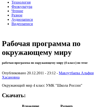
Технология
Физкультура
Чтение
Разное
Аудиозаписи
Видеозаписи
Рабочая программа по
окружающему миру
рабочая программа по окружающему миру (4 класс) по теме
Опубликовано 20.12.2011 - 23:12 -
Мавлутбаева Альфия
Хасановна
Окружающий мир 4 класс УМК "Школа России"
Скачать:
Вложение
Размер