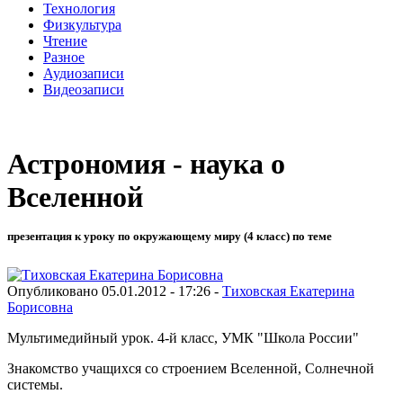
Технология
Физкультура
Чтение
Разное
Аудиозаписи
Видеозаписи
Астрономия - наука о
Вселенной
презентация к уроку по окружающему миру (4 класс) по теме
Опубликовано 05.01.2012 - 17:26 -
Тиховская Екатерина
Борисовна
Мультимедийный урок. 4-й класс, УМК "Школа России"
Знакомство учащихся со строением Вселенной, Солнечной
системы.