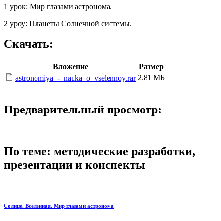
1 урок: Мир глазами астронома.
2 уроу: Планеты Солнечной системы.
Скачать:
Вложение
Размер
2.81 МБ
astronomiya_-_nauka_o_vselennoy.rar
Предварительный просмотр:
По теме: методические разработки,
презентации и конспекты
Солнце. Вселенная. Мир глазами астронома