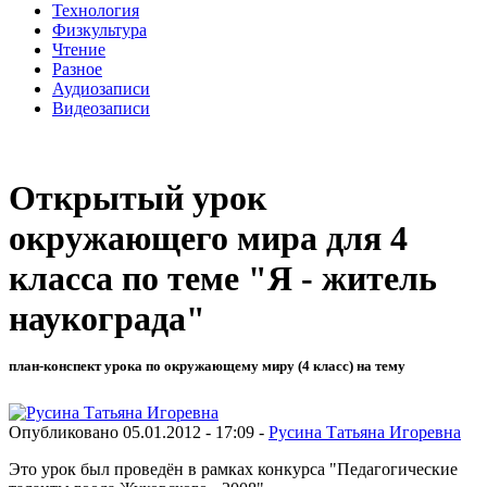
Технология
Физкультура
Чтение
Разное
Аудиозаписи
Видеозаписи
Открытый урок
окружающего мира для 4
класса по теме "Я - житель
наукограда"
план-конспект урока по окружающему миру (4 класс) на тему
Опубликовано 05.01.2012 - 17:09 -
Русина Татьяна Игоревна
Это урок был проведён в рамках конкурса "Педагогические