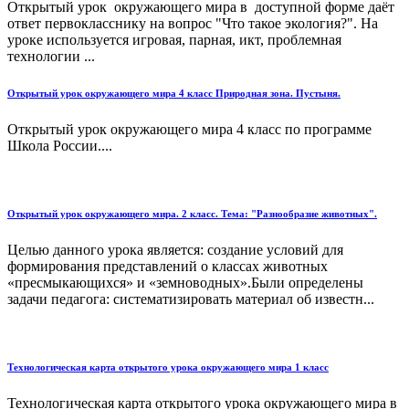
Открытый урок окружающего мира в доступной форме даёт
ответ первокласснику на вопрос "Что такое экология?". На
уроке используется игровая, парная, икт, проблемная
технологии ...
Открытый урок окружающего мира 4 класс Природная зона. Пустыня.
Открытый урок окружающего мира 4 класс по программе
Школа России....
Открытый урок окружающего мира. 2 класс. Тема: "Разнообразие животных".
Целью данного урока является: создание условий для
формирования представлений о классах животных
«пресмыкающихся» и «земноводных».Были определены
задачи педагога: систематизировать материал об известн...
Технологическая карта открытого урока окружающего мира 1 класс
Технологическая карта открытого урока окружающего мира в