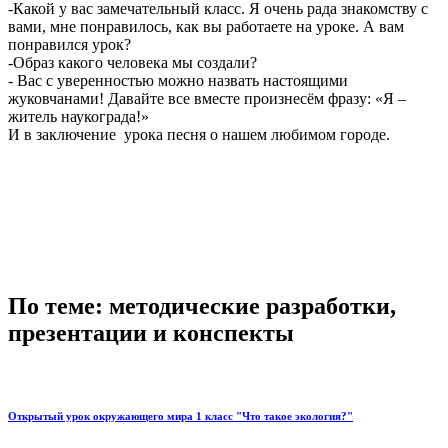
-Какой у вас замечательный класс. Я очень рада знакомству с
вами, мне понравилось, как вы работаете на уроке. А вам
понравился урок?
-Образ какого человека мы создали?
- Вас с уверенностью можно назвать настоящими
жуковчанами! Давайте все вместе произнесём фразу: «Я –
житель наукограда!»
И в заключение урока песня о нашем любимом городе.
По теме: методические разработки,
презентации и конспекты
Открытый урок окружающего мира 1 класс "Что такое экология?"