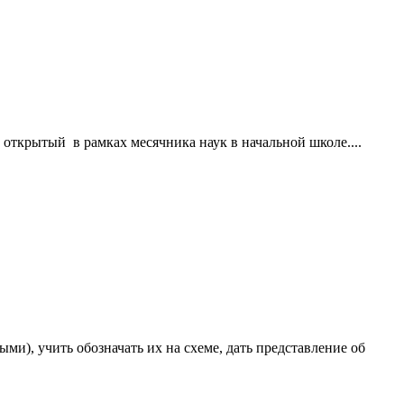
открытый в рамках месячника наук в начальной школе....
и), учить обозначать их на схеме, дать представление об