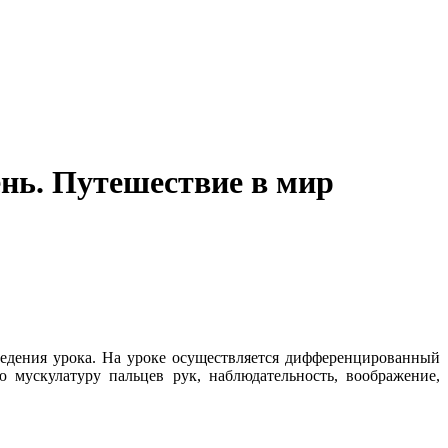
ень. Путешествие в мир
едения урока. На уроке осуществляется дифференцированный
 мускулатуру пальцев рук, наблюдательность, воображение,