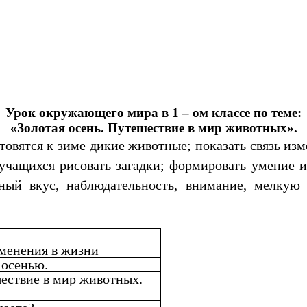
Урок окружающего мира в 1 – ом классе по теме:
«Золотая осень. Путешествие в мир животных».
отовятся к зиме дикие животные; показать связь и
 учащихся рисовать загадки; формировать умение 
енный вкус, наблюдательность, внимание, мелкую
зменения в жизни
 осенью.
ествие в мир животных.