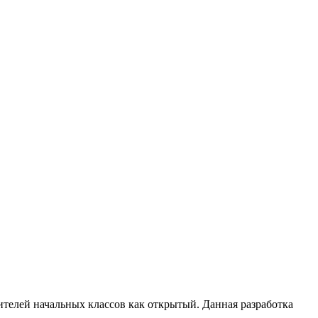
телей начальных классов как открытый. Данная разработка