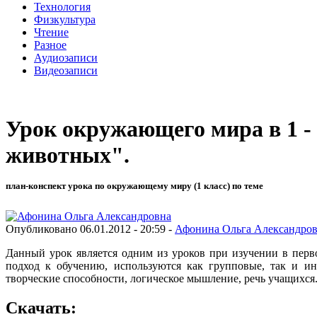
Технология
Физкультура
Чтение
Разное
Аудиозаписи
Видеозаписи
Урок окружающего мира в 1 - 
животных".
план-конспект урока по окружающему миру (1 класс) по теме
Опубликовано 06.01.2012 - 20:59 -
Афонина Ольга Александро
Данный урок является одним из уроков при изучении в пер
подход к обучению, используются как групповые, так и ин
творческие способности, логическое мышление, речь учащихся
Скачать: