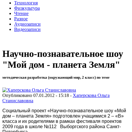
Технология
Физкультура
Чтение
Разное
Аудиозаписи
Видеозаписи
Научно-познавательное шоу
"Мой дом - планета Земля"
методическая разработка (окружающий мир, 2 класс) по теме
Опубликовано 07.01.2012 - 15:18 -
Хаперскова Ольга
Станиславовна
Социальный проект «Научно-познавательное шоу «Мой
дом – планета Земля» подготовлен учащимися 2 – «В»
класса и их родителями в рамках фестиваля проектов
2009 года в школе №112 Выборгского района Санкт-
Петербурга.