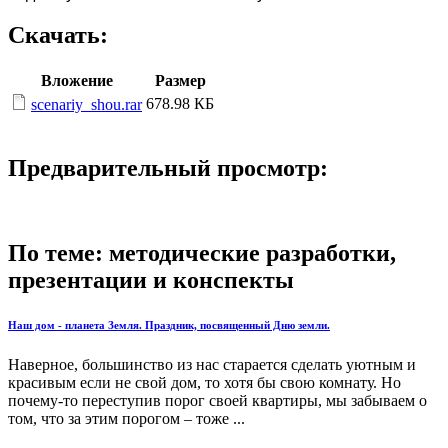
Скачать:
Вложение
Размер
678.98 КБ
scenariy_shou.rar
Предварительный просмотр:
По теме: методические разработки,
презентации и конспекты
Наш дом - планета Земля. Праздник, посвященный Дню земли.
Наверное, большинство из нас старается сделать уютным и
красивым если не свой дом, то хотя бы свою комнату. Но
почему-то переступив порог своей квартиры, мы забываем о
том, что за этим порогом – тоже ...