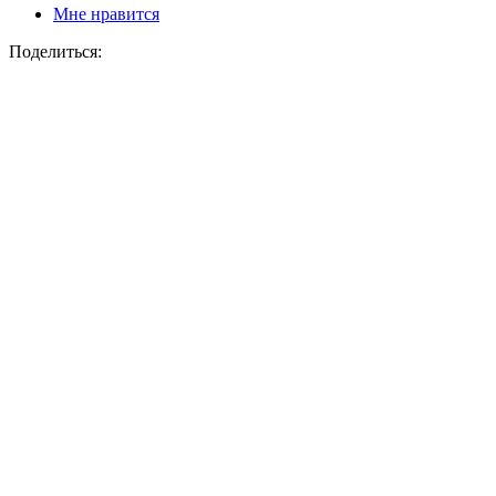
Мне нравится
Поделиться: