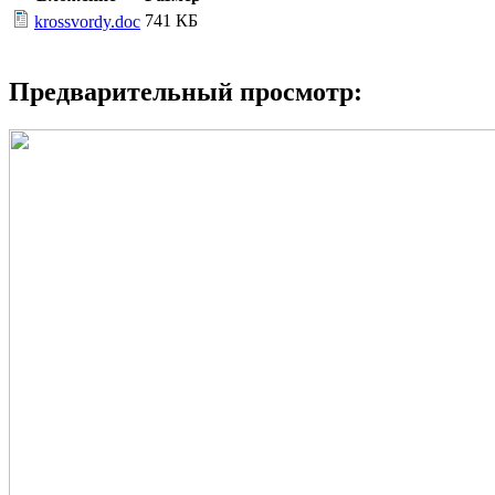
741 КБ
krossvordy.doc
Предварительный просмотр: