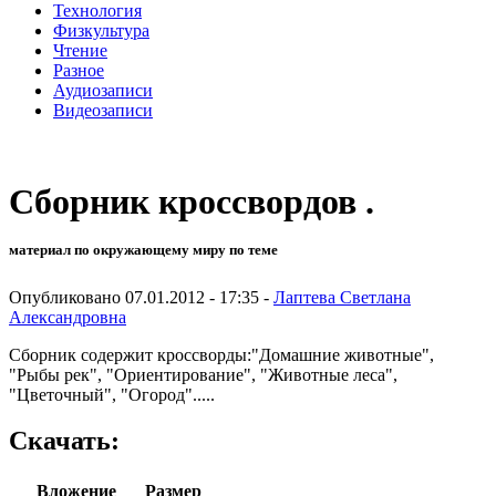
Технология
Физкультура
Чтение
Разное
Аудиозаписи
Видеозаписи
Сборник кроссвордов .
материал по окружающему миру по теме
Опубликовано 07.01.2012 - 17:35 -
Лаптева Светлана
Александровна
Сборник содержит кроссворды:"Домашние животные",
"Рыбы рек", "Ориентирование", "Животные леса",
"Цветочный", "Огород".....
Скачать:
Вложение
Размер