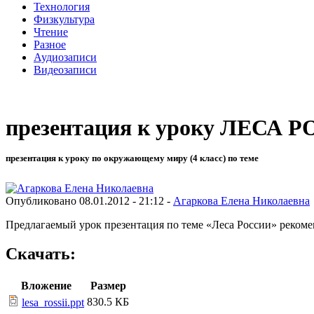
Технология
Физкультура
Чтение
Разное
Аудиозаписи
Видеозаписи
презентация к уроку ЛЕСА 
презентация к уроку по окружающему миру (4 класс) по теме
Опубликовано 08.01.2012 - 21:12 -
Агаркова Елена Николаевна
Предлагаемый урок презентация по теме «Леса России» рекоме
Скачать:
Вложение
Размер
830.5 КБ
lesa_rossii.ppt