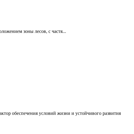
ожением зоны лесов, с частя...
фактор обеспечения условий жизни и устойчивого развития