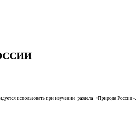
РОССИИ
ндуется использовать при изучении раздела «Природа России»,