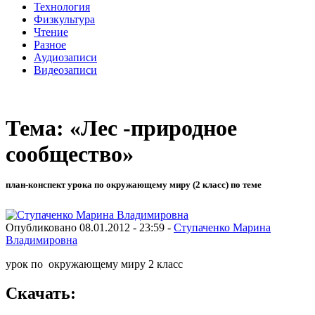
Технология
Физкультура
Чтение
Разное
Аудиозаписи
Видеозаписи
Тема: «Лес -природное
сообщество»
план-конспект урока по окружающему миру (2 класс) по теме
Опубликовано 08.01.2012 - 23:59 -
Ступаченко Марина
Владимировна
урок по окружающему миру 2 класс
Скачать: