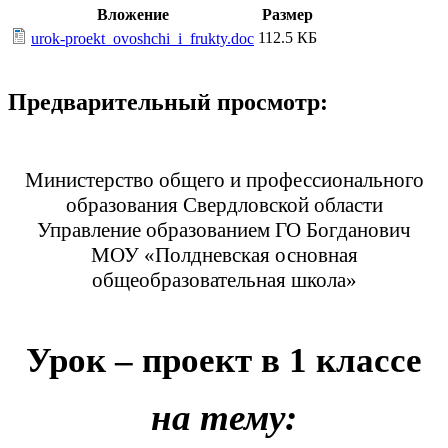
Вложение
Размер
112.5 КБ
urok-proekt_ovoshchi_i_frukty.doc
Предварительный просмотр:
Министерство общего и профессионального
образования Свердловской области
Управление образованием ГО Богданович
МОУ «Полдневская основная
общеобразовательная школа»
Урок – проект в 1 классе
на тему: