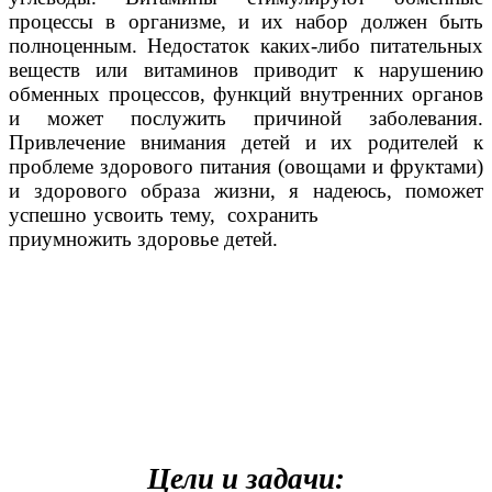
процессы в организме, и их набор должен быть
полноценным. Недостаток каких-либо питательных
веществ или витаминов приводит к нарушению
обменных процессов, функций внутренних органов
и может послужить причиной заболевания.
Привлечение внимания детей и их родителей к
проблеме здорового питания (овощами и фруктами)
и здорового образа жизни, я надеюсь, поможет
успешно усвоить тему, сохранить
приумножить здоровье детей.
Цели и задачи: