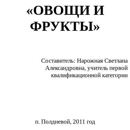
«ОВОЩИ И
ФРУКТЫ»
Составитель: Нарожная Светлана
Александровна, учитель первой
квалификационной категории
п. Полдневой, 2011 год