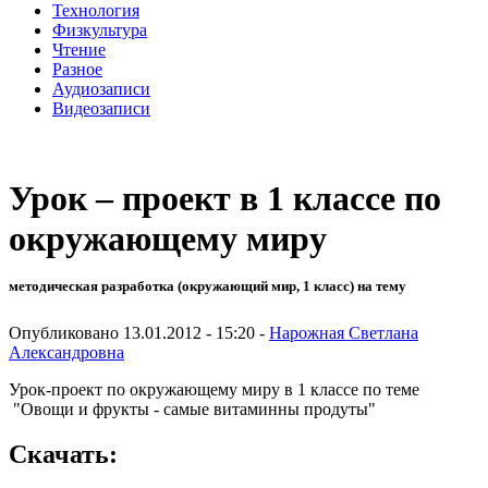
Технология
Физкультура
Чтение
Разное
Аудиозаписи
Видеозаписи
Урок – проект в 1 классе по
окружающему миру
методическая разработка (окружающий мир, 1 класс) на тему
Опубликовано 13.01.2012 - 15:20 -
Нарожная Светлана
Александровна
Урок-проект по окружающему миру в 1 классе по теме
"Овощи и фрукты - самые витаминны продуты"
Скачать: