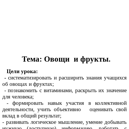
Тема: Овощи и фрукты.
Цели урока:
-
систематизировать и расширить знания учащихся
об овощах и фруктах;
- познакомить с витаминами, раскрыть их значение
для человека;
- формировать навык участия в коллективной
деятельности, учить объективно оценивать свой
вклад в общий результат;
- развивать логическое мышление, умение добывать
нужную (доступную) информацию, работать с