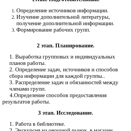
Определение источников информации.
Изучение дополнительной литературы,
получение дополнительной информации.
Формирование рабочих групп.
2 этап. Планирование.
1. Выработка групповых и индивидуальных
планов работы.
2. Определение задач, источников и способов
сбора информации для каждой группы..
3. Распределение задач и обязанностей между
членами групп.
4.Определение способов предоставления
результатов работы.
3 этап. Исследование.
1. Работа в библиотеке.
2. Экскурсия на овощной рынок, в магазин,