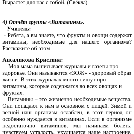
Вырастет для нас с тобой. (Свёкла)
4
) Отчёт группы «Витамины».
Учитель:
- Ребята, а вы знаете, что фрукты и овощи содержат
витамины, необходимые для нашего организма?
Расскажите об этом.
Апсаликова Кристина:
Моя мама выписывает журналы и газеты про
здоровье. Они называются «ЗОЖ» - здоровый образ
жизни. В этих журналах много пишут про
витамины, которые содержатся во всех овощах и
фруктах.
Витамины – это жизненно необходимые вещества.
Они попадают к нам в основном с пищей. Зимой и
весной наш организм ослаблен, в этот период он
особенно нуждается в витаминах. Если в организме
недостаточно витаминов, мы начинаем болеть,
чувствуем усталость, ухудшается наше настроение.