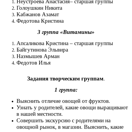
Неустроева Анастасия– старшая группы
Голоушкин Никита
Кабжанов Азамат
Федотова Кристина
3 группа «Витамины»
Апсаликова Кристина – старшая группы
Байгутинова Эльвира
Назмышев Арман
Федотов Илья
Задания творческим группам
.
1 группа:
Выяснить отличие овощей от фруктов.
Узнать у родителей, какие овощи выращивают
в нашей местности.
Совершить экскурсию с родителями на
овощной рынок, в магазин. Выяснить, какие