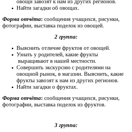
овощи завозят к нам из других регионов.
Найти загадки об овощах.
Форма отчёта
:
сообщения учащихся, рисунки,
фотографии, выставка поделок из овощей.
2 группа:
Выяснить отличие фруктов от овощей.
Узнать у родителей, какие фрукты
выращивают в нашей местности.
Совершить экскурсию с родителями на
овощной рынок, в магазин. Выяснить, какие
фрукты завозят к нам из других регионов.
Найти загадки о фруктах.
Форма отчёта
:
сообщения учащихся, рисунки,
фотографии, выставка поделок из фруктов.
3 группа: