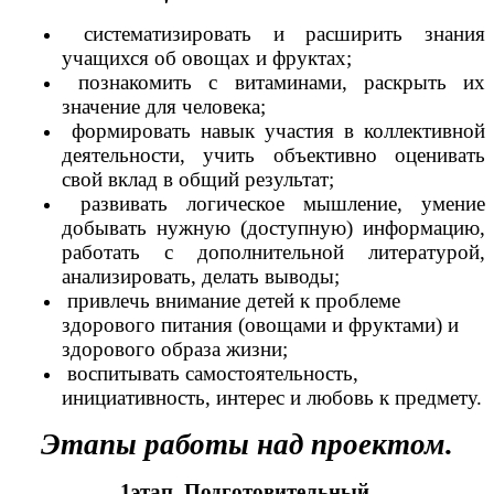
систематизировать и расширить знания
учащихся об овощах и фруктах;
познакомить с витаминами, раскрыть их
значение для человека;
формировать навык участия в коллективной
деятельности, учить объективно оценивать
свой вклад в общий результат;
развивать логическое мышление, умение
добывать нужную (доступную) информацию,
работать с дополнительной литературой,
анализировать, делать выводы;
привлечь внимание детей к проблеме
здорового питания (овощами и фруктами) и
здорового образа жизни
;
воспитывать самостоятельность,
инициативность, интерес и любовь к предмету.
Этапы работы над проектом.
1этап. Подготовительный.