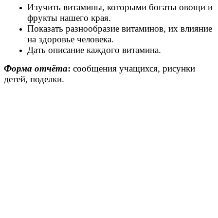
Изучить витамины, которыми богаты овощи и
фрукты нашего края.
Показать разнообразие витаминов, их влияние
на здоровье человека.
Дать описание каждого витамина.
Форма отчёта
:
сообщения учащихся, рисунки
детей, поделки.