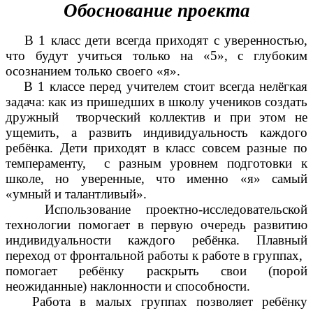
Обоснование проекта
В 1 класс дети всегда приходят с уверенностью,
что будут учиться только на «5», с глубоким
осознанием только своего «я».
В 1 классе перед учителем стоит всегда нелёгкая
задача: как из пришедших в школу учеников создать
дружный творческий коллектив и при этом не
ущемить, а развить индивидуальность каждого
ребёнка. Дети приходят в класс совсем разные по
темпераменту, с разным уровнем подготовки к
школе, но уверенные, что именно «я» самый
«умный и талантливый».
Использование проектно-исследовательской
технологии помогает в первую очередь развитию
индивидуальности каждого ребёнка. Плавный
переход от фронтальной работы к работе в группах,
помогает ребёнку раскрыть свои (порой
неожиданные) наклонности и способности.
Работа в малых группах позволяет ребёнку