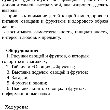
дополнительной литературой, анализировать, делать
выводы;
- привлечь внимание детей к проблеме здорового
питания (овощами и фруктами) и здорового образа
жизни
;
- воспитывать самостоятельность, инициативность,
интерес и любовь к предмету.
Оборудование:
1. Рисунки овощей и фруктов, о которых
говориться в загадках;
2. Таблички «Овощи», «Фрукты»;
3. Выставка поделок овощей и фруктов;
4. Загадки;
5. Фрукты и овощи;
6. Выставка книг об овощах и фруктах,
информационные папки.
Ход урока: