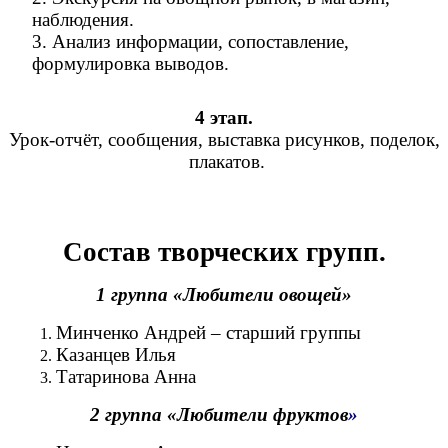
наблюдения.
3. Анализ информации, сопоставление,
формулировка выводов.
4 этап.
Урок-отчёт, сообщения, выставка рисунков, поделок,
плакатов.
Состав творческих групп.
1 группа «Любители овощей»
Минченко Андрей – старший группы
Казанцев Илья
Татаринова Анна
2 группа «Любители фруктов
»