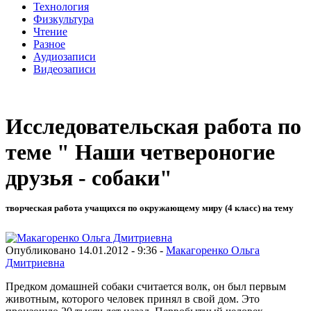
Технология
Физкультура
Чтение
Разное
Аудиозаписи
Видеозаписи
Исследовательская работа по
теме " Наши четвероногие
друзья - собаки"
творческая работа учащихся по окружающему миру (4 класс) на тему
Опубликовано 14.01.2012 - 9:36 -
Макагоренко Ольга
Дмитриевна
Предком домашней собаки считается волк, он был первым
животным, которого человек принял в свой дом. Это