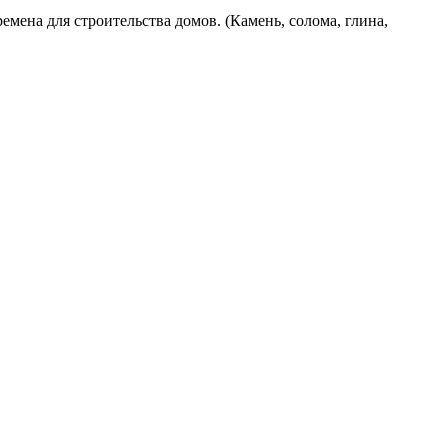
емена для строительства домов. (Камень, солома, глина,