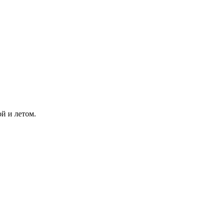
й и летом.