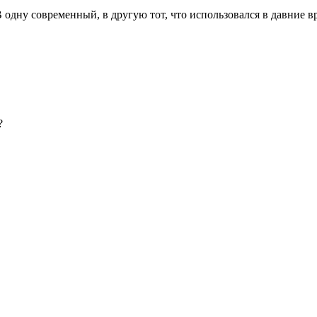
 одну современный, в другую тот, что использовался в давние вр
?