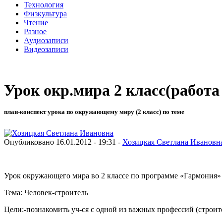
Технология
Физкультура
Чтение
Разное
Аудиозаписи
Видеозаписи
Урок окр.мира 2 класс(работа
план-конспект урока по окружающему миру (2 класс) по теме
Опубликовано 16.01.2012 - 19:31 -
Хозицкая Светлана Ивановн
Урок окружающего мира во 2 классе по программе «Гармония»
Тема: Человек-строитель
Цели:-познакомить уч-ся с одной из важных профессий (строит