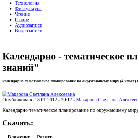
Технология
Физкультура
Чтение
Разное
Аудиозаписи
Видеозаписи
Календарно - тематическое 
знаний"
календарно-тематическое планирование по окружающему миру (4 класс) 
Опубликовано 18.01.2012 - 20:17 -
Макарова Светлана Алексее
Календарно-тематическое планирование по окружающему миру дл
Скачать:
Вложение
Размер