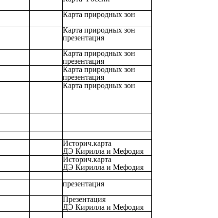
Карта природных зон
Карта природных зон
презентация
Карта природных зон
презентация
Карта природных зон
презентация
Карта природных зон
Историч.карта
ДЭ Кирилла и Мефодия
Историч.карта
ДЭ Кирилла и Мефодия
презентация
Презентация
ДЭ Кирилла и Мефодия