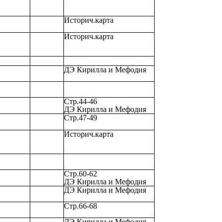
Историч.карта
Историч.карта
ДЭ Кирилла и Мефодия
Стр.44-46
ДЭ Кирилла и Мефодия
Стр.47-49
Историч.карта
Стр.60-62
ДЭ Кирилла и Мефодия
ДЭ Кирилла и Мефодия
Стр.66-68
ДЭ Кирилла и Мефодия