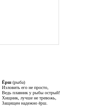
Ёрш
(рыба)
Изловить его не просто,
Ведь плавник у рыбы острый!
Хищник, лучше не тревожь,
Защищен надежно ёрш.