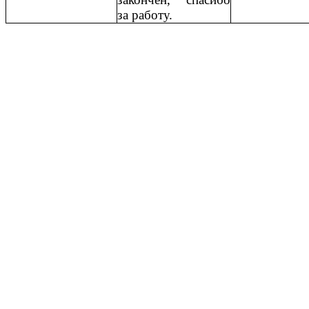
за работу.