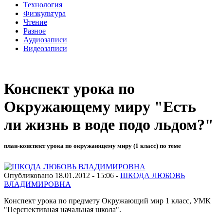
Технология
Физкультура
Чтение
Разное
Аудиозаписи
Видеозаписи
Конспект урока по
Окружающему миру "Есть
ли жизнь в воде подо льдом?"
план-конспект урока по окружающему миру (1 класс) по теме
Опубликовано 18.01.2012 - 15:06 -
ШКОДА ЛЮБОВЬ
ВЛАДИМИРОВНА
Конспект урока по предмету Окружающий мир 1 класс, УМК
"Перспективная начальная школа".