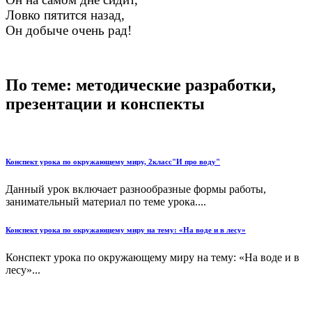
Ловко пятится назад,
Он добыче очень рад!
По теме: методические разработки,
презентации и конспекты
Конспект урока по окружающему миру, 2класс"И про воду"
Данный урок включает разнообразные формы работы,
занимательный материал по теме урока....
Конспект урока по окружающему миру на тему: «На воде и в лесу»
Конспект урока по окружающему миру на тему: «На воде и в
лесу»...