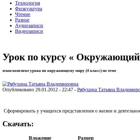
Технология
Физкультура
Чтение
Разное
Аудиозаписи
Видеозаписи
Урок по курсу « Окружающий
план-конспект урока по окружающему миру (4 класс) по теме
Опубликовано 29.01.2012 - 22:47 -
Рябухина Татьяна Владимир
Сформировать у учащихся представления о жизни и деятельнос
Скачать:
Вложение
Размер