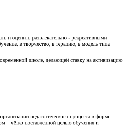
ть и оценить развлекательно - рекреативными
учение, в творчество, в терапию, в модель типа
современной школе, делающей ставку на активизацию
организации педагогического процесса в форме
ом – чётко поставленной целью обучения и