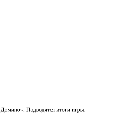
 «Домино». Подводятся итоги игры.