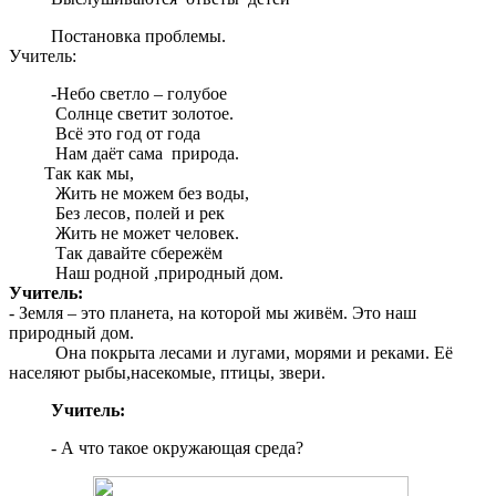
Постановка проблемы.
Учитель:
-Небо светло – голубое
Солнце светит золотое.
Всё это год от года
Нам даёт сама природа.
Так как мы,
Жить не можем без воды,
Без лесов, полей и рек
Жить не может человек.
Так давайте сбережём
Наш родной ,природный дом.
Учитель:
- Земля – это планета, на которой мы живём. Это наш
природный дом.
Она покрыта лесами и лугами, морями и реками. Её
населяют рыбы,насекомые, птицы, звери.
Учитель:
- А что такое окружающая среда?