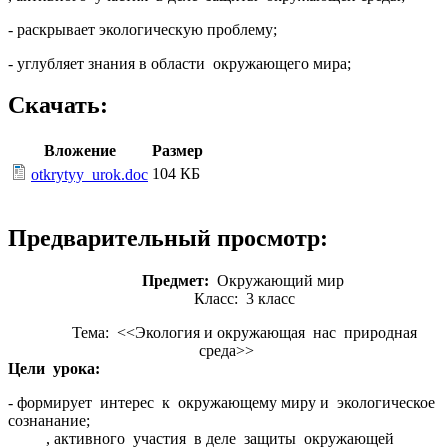
- раскрывает экологическую проблему;
- углубляет знания в области окружающего мира;
Скачать:
Вложение
Размер
104 КБ
otkrytyy_urok.doc
Предварительный просмотр:
Предмет:
Окружающий мир
Класс: 3 класс
Тема: <<Экология и окружающая нас природная
среда>>
Цели урока:
- формирует интерес к окружающему миру и экологическое
сознанание;
, активного участия в деле защиты окружающей