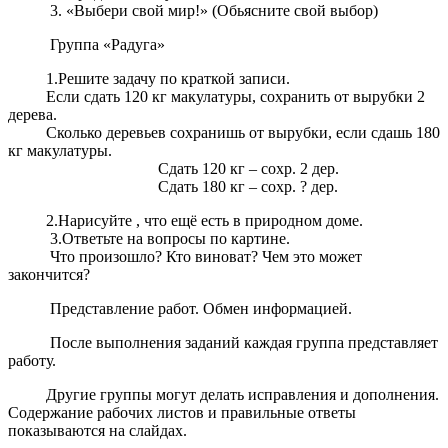
3. «Выбери свой мир!» (Обьясните свой выбор)
Группа «Радуга»
1.Решите задачу по краткой записи.
Если сдать 120 кг макулатуры, сохранить от вырубки 2
дерева.
Сколько деревьев сохранишь от вырубки, если сдашь 180
кг макулатуры.
Сдать 120 кг – сохр. 2 дер.
Сдать 180 кг – сохр. ? дер.
2.Нарисуйте , что ещё есть в природном доме.
3.Ответьте на вопросы по картине.
Что произошло? Кто виноват? Чем это может
закончится?
Представление работ. Обмен информацией.
После выполнения заданий каждая группа представляет
работу.
Другие группы могут делать исправления и дополнения.
Содержание рабочих листов и правильные ответы
показываются на слайдах.