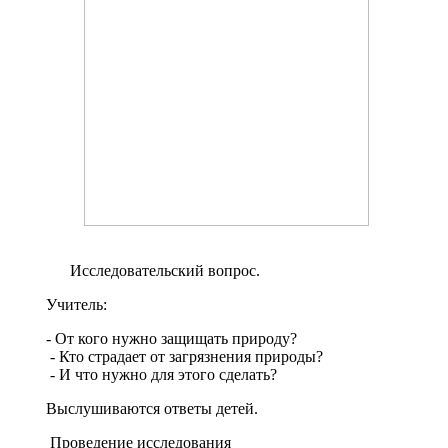
Исследовательский вопрос.
Учитель:
- От кого нужно защищать природу?
- Кто страдает от загрязнения природы?
- И что нужно для этого сделать?
Выслушиваются ответы детей.
Проведение исследования