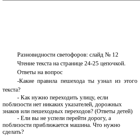
Разновидности светофоров: слайд № 12
Чтение текста на странице 24-25 цепочкой.
Ответы на вопрос
-Какие правила пешехода ты узнал из этого
текста?
- Как нужно переходить улицу, если
поблизости нет никаких указателей, дорожных
знаков или пешеходных переходов? (Ответы детей)
- Ели вы не успели перейти дорогу, а
поблизости приближается машина. Что нужно
сделать?