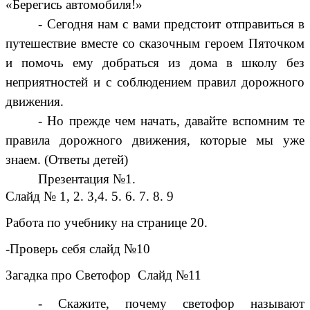
«Берегись автомобиля!»
- Сегодня нам с вами предстоит отправиться в
путешествие вместе со сказочным героем Пяточком
и помочь ему добраться из дома в школу без
неприятностей и с соблюдением правил дорожного
движения.
- Но прежде чем начать, давайте вспомним те
правила дорожного движения, которые мы уже
знаем. (Ответы детей)
Презентация №1.
Слайд № 1, 2. 3,4. 5. 6. 7. 8. 9
Работа по учебнику на странице 20.
-Проверь себя слайд №10
Загадка про Светофор Слайд №11
- Скажите, почему светофор называют