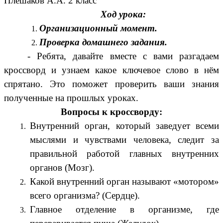
Плешаков А.А. 2 класс"
Ход урока:
Организационный момент.
Проверка домашнего задания.
- Ребята, давайте вместе с вами разгадаем
кроссворд и узнаем какое ключевое слово в нём
спрятано. Это поможет проверить ваши знания
полученные на прошлых уроках.
Вопросы к кроссворду:
Внутренний орган, который заведует всеми
мыслями и чувствами человека, следит за
правильной работой главных внутренних
органов (Мозг).
Какой внутренний орган называют «мотором»
всего организма? (Сердце).
Главное отделение в организме, где