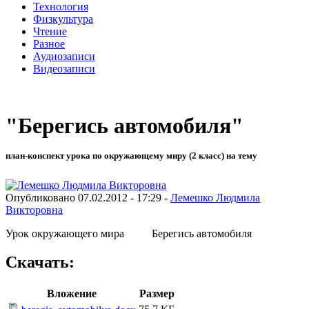
Технология
Физкультура
Чтение
Разное
Аудиозаписи
Видеозаписи
"Берегись автомобиля"
план-конспект урока по окружающему миру (2 класс) на тему
Опубликовано 07.02.2012 - 17:29 -
Лемешко Людмила
Викторовна
Урок окружающего мира Берегись автомобиля
Скачать:
Вложение
Размер