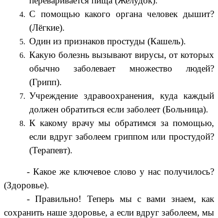
переваривается пища (Желудок).
С помощью какого органа человек дышит?
(Лёгкие).
Один из признаков простуды (Кашель).
Какую болезнь вызывают вирусы, от которых
обычно заболевает множество людей?
(Грипп).
Учреждение здравоохранения, куда каждый
должен обратиться если заболеет (Больница).
К какому врачу мы обратимся за помощью,
если вдруг заболеем гриппом или простудой?
(Терапевт).
- Какое же ключевое слово у нас получилось?
(Здоровье).
- Правильно! Теперь мы с вами знаем, как
сохранить наше здоровье, а если вдруг заболеем, мы