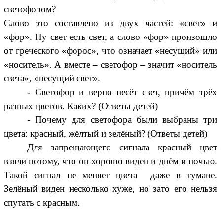
светофором?
Слово это составлено из двух частей: «свет» и
«фор». Ну свет есть свет, а слово «фор» произошло
от греческого «форос», что означает «несущий» или
«носитель». А вместе – светофор – значит «носитель
света», «несущий свет».
- Светофор и верно несёт свет, причём трёх
разных цветов. Каких? (Ответы детей)
- Почему для светофора были выбраны три
цвета: красный, жёлтый и зелёный? (Ответы детей)
Для запрещающего сигнала красный цвет
взяли потому, что он хорошо виден и днём и ночью.
Такой сигнал не меняет цвета даже в тумане.
Зелёный виден несколько хуже, но зато его нельзя
спутать с красным.