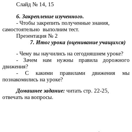
Слайд № 14, 15
6. Закрепление изученного.
- Чтобы закрепить полученные знания,
самостоятельно выполним тест.
Презентация № 2
7. Итог урока (оценивание учащихся)
- Чему вы научились на сегодняшнем уроке?
- Зачем нам нужны правила дорожного
движения?
- С какими правилами движения мы
познакомились на уроке?
Домашнее задание:
читать стр. 22-25,
отвечать на вопросы.