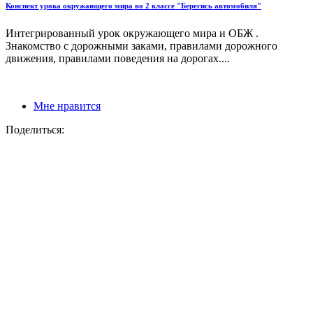
Конспект урока окружающего мира во 2 классе "Берегись автомобиля"
Интегрированный урок окружающего мира и ОБЖ .
Знакомство с дорожными заками, правилами дорожного
движения, правилами поведения на дорогах....
Мне нравится
Поделиться: