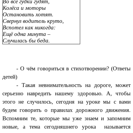
Во все гудки гудят,
Колёса и моторы
Остановить хотят.
Свернул водитель круто,
Вспотел как никогда:
Ещё одна минута –
Случилась бы беда.
- О чём говориться в стихотворении? (Ответы
детей)
- Такая невнимательность на дороге, может
серьезно навредить нашему здоровью. А, чтобы
этого не случилось, сегодня на уроке мы с вами
будем говорить о правилах дорожного движения.
Вспомним те, которые мы уже знаем и запомним
новые, а тема сегодняшнего урока называется