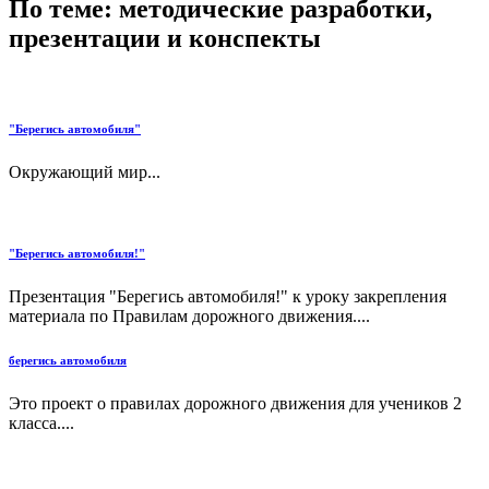
По теме: методические разработки,
презентации и конспекты
"Берегись автомобиля"
Окружающий мир...
"Берегись автомобиля!"
Презентация "Берегись автомобиля!" к уроку закрепления
материала по Правилам дорожного движения....
берегись автомобиля
Это проект о правилах дорожного движения для учеников 2
класса....