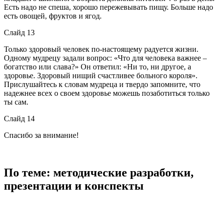
Есть надо не спеша, хорошо пережевывать пищу. Больше надо
есть овощей, фруктов и ягод.
Слайд 13
Только здоровый человек по-настоящему радуется жизни.
Одному мудрецу задали вопрос: «Что для человека важнее –
богатство или слава?» Он ответил: «Ни то, ни другое, а
здоровье. Здоровый нищий счастливее больного короля».
Прислушайтесь к словам мудреца и твердо запомните, что
надежнее всех о своем здоровье можешь позаботиться только
ты сам.
Слайд 14
Спасибо за внимание!
По теме: методические разработки,
презентации и конспекты