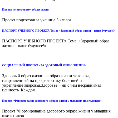
Проект по здоровому образу жизни
Проект подготовила ученица 3 класса...
ПАСПОРТ УЧЕБНОГО ПРОЕКТА Тема: «Здоровый образ жизни – наше будущее!»
ПАСПОРТ УЧЕБНОГО ПРОЕКТА Тема: «Здоровый образ
жизни – наше будущее!»...
СОЦИАЛЬНЫЙ ПРОЕКТ «ЗА ЗДОРОВЫЙ ОБРАЗ ЖИЗНИ»
Здоровый образ жизни — образ жизни человека,
направленный на профилактику болезней и
укрепление здоровья.Здоровье – ни с чем несравнимая
ценность. Каждом...
Проект «Формирование здорового образа жизни у младших школьников»
Проект "Формирование здорового образа жизни у младших
школьников...