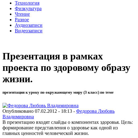
Технология
Физкультура
Чтение
Разное
Аудиозаписи
Видеозаписи
Презентация в рамках
проекта по здоровому образу
жизни.
презентация к уроку по окружающему миру (3 класс) по теме
Опубликовано 07.02.2012 - 18:13 -
Федорова Любовь
Владимировна
В презентацию входят слайды о компонентах здоровья. Цель:
формирование представления о здоровье как одной из
главных ценностей человеческой жизни.