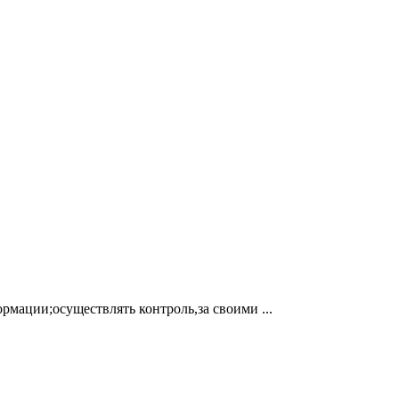
рмации;осуществлять контроль,за своими ...