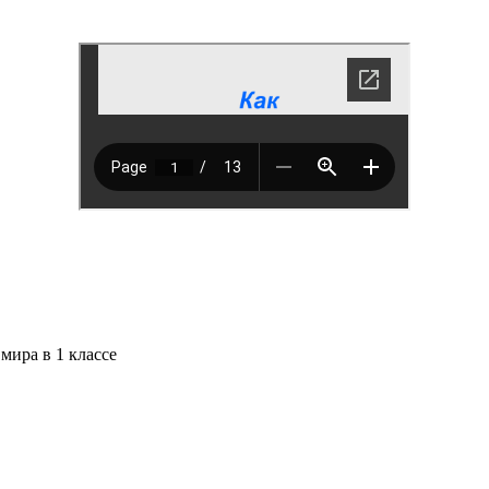
мира в 1 классе