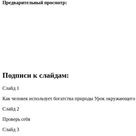
Предварительный просмотр:
Подписи к слайдам:
Слайд 1
Как человек использует богатства природы Урок окружающего 
Слайд 2
Проверь себя
Слайд 3