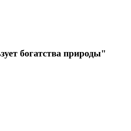
зует богатства природы"