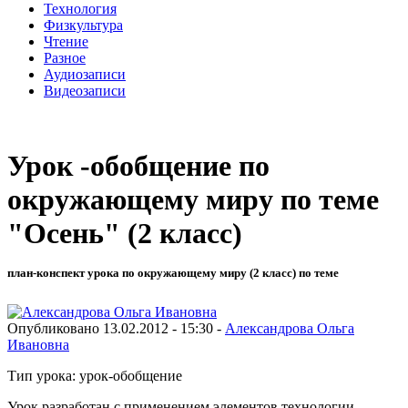
Технология
Физкультура
Чтение
Разное
Аудиозаписи
Видеозаписи
Урок -обобщение по
окружающему миру по теме
"Осень" (2 класс)
план-конспект урока по окружающему миру (2 класс) по теме
Опубликовано 13.02.2012 - 15:30 -
Александрова Ольга
Ивановна
Тип урока: урок-обобщение
Урок разработан с применением элементов технологии