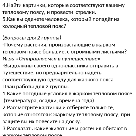
4.Найти картинки, которые соответствуют вашему
тепловому поясу, и провести стрелки.
5.Как вы оденете человека, который попадёт на
холодный тепловой пояс?
(
Вопросы для 2 группы)
-Почему растения, произрастающие в жарком
тепловом поясе большие, с огромными листьями?
Игра «Отправляемся в путешествие»
-
Вы должны своего одноклассника
отправить в
путешествие, но предварительно надеть
соответствующую одежду для жаркого пояса
План работы для 2 группы.
1.Какие погодные условия в жарком тепловом поясе
(температура, осадки, времена года).
2.Рассмотрите картинки и отберите только те,
которые относятся к жаркому тепловому поясу, при
защите вы их повесите на доску.
3.Рассказать какие животные и растения обитают в
жарком тепловом поясе.