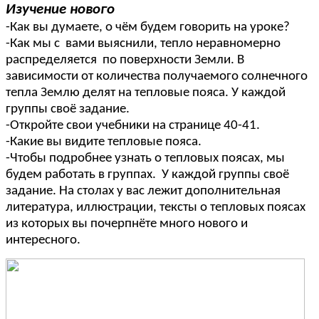
Изучение нового
-Как вы думаете, о чём будем говорить на уроке?
-Как мы с вами выяснили, тепло неравномерно
распределяется по поверхности Земли. В
зависимости от количества получаемого солнечного
тепла Землю делят на тепловые пояса. У каждой
группы своё задание.
-Откройте свои учебники на странице 40-41.
-Какие вы видите тепловые пояса.
-Чтобы подробнее узнать о тепловых поясах, мы
будем работать в группах. У каждой группы своё
задание. На столах у вас лежит дополнительная
литература, иллюстрации, тексты о тепловых поясах
из которых вы почерпнёте много нового и
интересного.