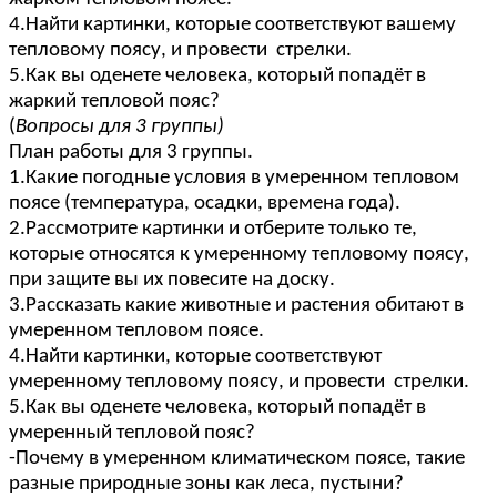
4.Найти картинки, которые соответствуют вашему
тепловому поясу, и провести стрелки.
5.Как вы оденете человека, который попадёт в
жаркий тепловой пояс?
(
Вопросы для 3 группы)
План работы для 3 группы.
1.Какие погодные условия в умеренном тепловом
поясе (температура, осадки, времена года).
2.Рассмотрите картинки и отберите только те,
которые относятся к умеренному тепловому поясу,
при защите вы их повесите на доску.
3.Рассказать какие животные и растения обитают в
умеренном тепловом поясе.
4.Найти картинки, которые соответствуют
умеренному тепловому поясу, и провести стрелки.
5.Как вы оденете человека, который попадёт в
умеренный тепловой пояс?
-Почему в умеренном климатическом поясе, такие
разные природные зоны как леса, пустыни?