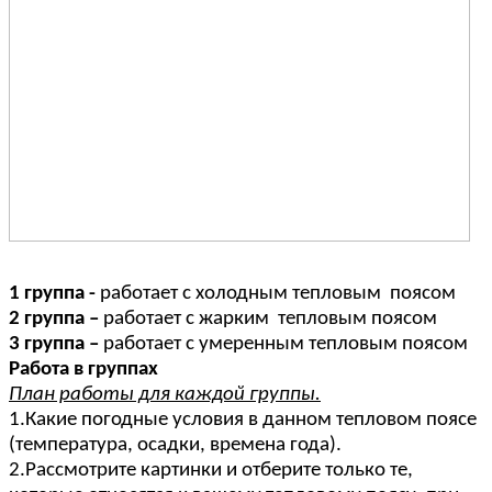
1 группа -
работает с холодным тепловым поясом
2 группа –
работает с жарким тепловым поясом
3 группа –
работает с умеренным тепловым поясом
Работа в группах
План работы для каждой группы.
1.Какие погодные условия в данном тепловом поясе
(температура, осадки, времена года).
2.Рассмотрите картинки и отберите только те,