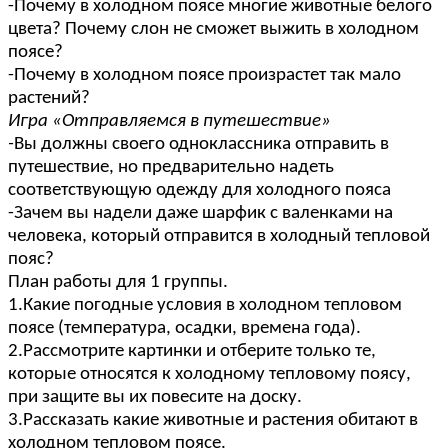
-Почему в холодном поясе многие животные белого
цвета? Почему слон не сможет выжить в холодном
поясе?
-Почему в холодном поясе произрастет так мало
растений?
Игра «Отправляемся в путешествие»
-
Вы должны своего одноклассника
отправить в
путешествие, но предварительно надеть
соответствующую одежду для холодного пояса
-Зачем вы надели даже шарфик с валенками на
человека, который отправится в холодный тепловой
пояс?
План работы для 1 группы.
1.Какие погодные условия в холодном тепловом
поясе (температура, осадки, времена года).
2.Рассмотрите картинки и отберите только те,
которые относятся к холодному тепловому поясу,
при защите вы их повесите на доску.
3.Рассказать какие животные и растения обитают в
холодном тепловом поясе.