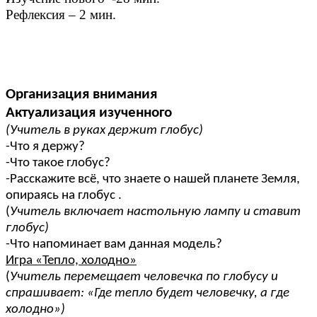
Рефлексия – 2 мин.
Организация внимания
Актуализация изученного
(Учитель в руках держит глобус)
-Что я держу?
-Что такое глобус?
-Расскажите всё, что знаете о нашей планете Земля,
опираясь на глобус .
(
Учитель включает настольную лампу и ставит
глобус)
-Что напоминает вам данная модель?
Игра «Тепло, холодно»
(
Учитель перемещает человечка по глобусу и
спрашивает: «Где тепло будет человечку, а где
холодно»)