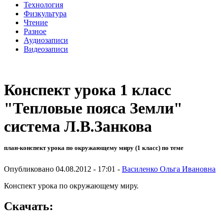
Технология
Физкультура
Чтение
Разное
Аудиозаписи
Видеозаписи
Конспект урока 1 класс
"Тепловые пояса Земли"
система Л.В.Занкова
план-конспект урока по окружающему миру (1 класс) по теме
Опубликовано 04.08.2012 - 17:01 -
Василенко Ольга Ивановна
Конспект урока по окружающему миру.
Скачать: