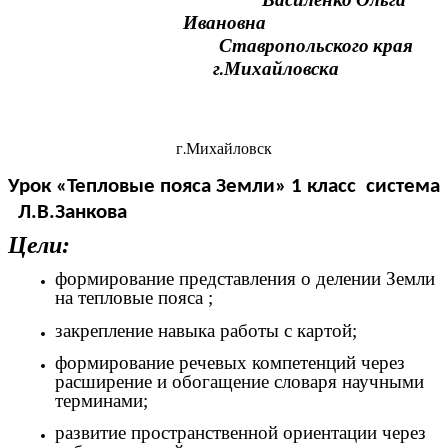
Василенко Ольга
Ивановна
Ставропольского края
г.Михайловска
г.Михайловск
Урок «Тепловые пояса Земли» 1 класс система
Л.В.Занкова
Цели:
формирование представления о делении Земли
на тепловые пояса ;
закрепление навыка работы с картой;
формирование речевых компетенций через
расширение и обогащение словаря научными
терминами;
развитие пространственной ориентации через