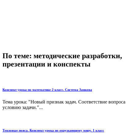
По теме: методические разработки,
презентации и конспекты
Конспект урока по математике 2 класс. Система Занкова
Тема урока: "Новый признак задач. Соответствие вопроса
условию задачи."...
Тепловые пояса. Конспект урока по окружающему миру. 1 класс